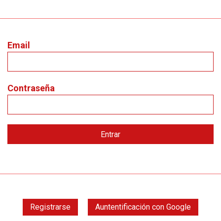
Email
Contraseña
Registrarse
Auntentificación con Google