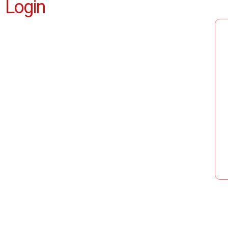
Login