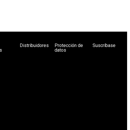
Distribuidores
Protección de
Suscríbase
s
datos