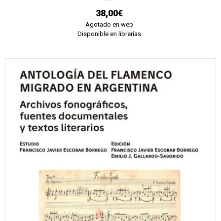
38,00€
Agotado en web
Disponible en librerías