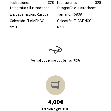
Ilustraciones: 328
Ilustraciones: 328
fotografía e ilustraciones
fotografía e ilustraciones
Encuadernación: Rústica
Tamaño: 45838
Colección:
FLAMENCO
Colección:
FLAMENCO
Nº: 1
Nº: 1
Ver índice y primeras páginas (PDF)
4,00€
Edición digital PDF