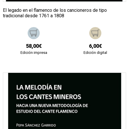
El legado en el flamenco de los cancioneros de tipo
tradicional desde 1761 a 1808
58,00€
6,00€
Edición impresa
Edición digital