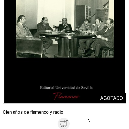
Cien años de flamenco y radio
';