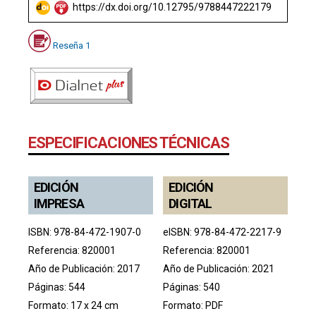
https://dx.doi.org/10.12795/9788447222179
Reseña 1
ESPECIFICACIONES TÉCNICAS
EDICIÓN
EDICIÓN
IMPRESA
DIGITAL
ISBN: 978-84-472-1907-0
eISBN: 978-84-472-2217-9
Referencia: 820001
Referencia: 820001
Año de Publicación: 2017
Año de Publicación: 2021
Páginas: 544
Páginas: 540
Formato: 17 x 24 cm
Formato: PDF