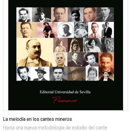
La melodía en los cantes mineros
Hacia una nueva metodología de estudio del cante