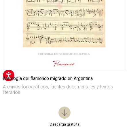
Antología del flamenco migrado en Argentina
Archivos fonográficos, fuentes documentales y textos
literarios
Descarga gratuita