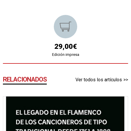
29,00€
Edición impresa
RELACIONADOS
Ver todos los artículos