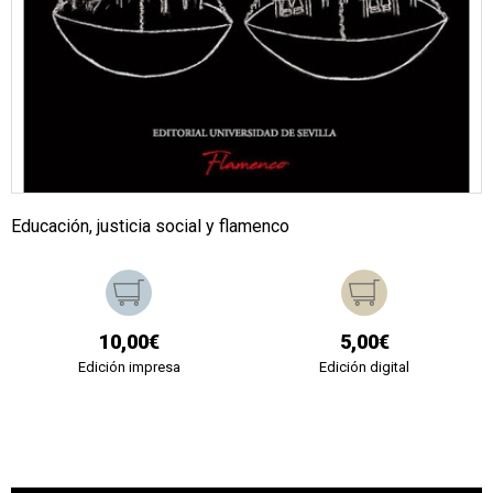
Educación, justicia social y flamenco
10,00€
5,00€
Edición impresa
Edición digital