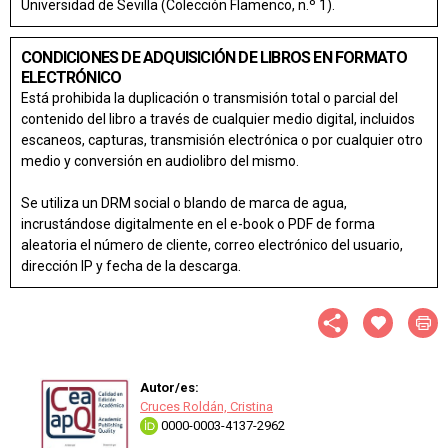
Universidad de Sevilla (Colección Flamenco, n.º 1).
CONDICIONES DE ADQUISICIÓN DE LIBROS EN FORMATO
ELECTRÓNICO
Está prohibida la duplicación o transmisión total o parcial del
contenido del libro a través de cualquier medio digital, incluidos
escaneos, capturas, transmisión electrónica o por cualquier otro
medio y conversión en audiolibro del mismo.
Se utiliza un DRM social o blando de marca de agua,
incrustándose digitalmente en el e-book o PDF de forma
aleatoria el número de cliente, correo electrónico del usuario,
dirección IP y fecha de la descarga.
Autor/es:
Cruces Roldán, Cristina
0000-0003-4137-2962