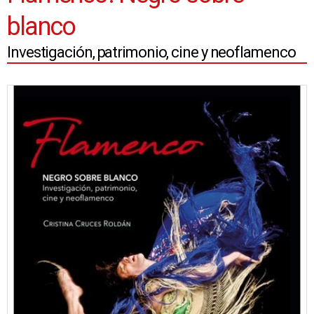
blanco
Investigación, patrimonio, cine y neoflamenco