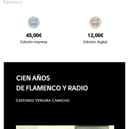
flamenco
45,00€
12,00€
Edición impresa
Edición digital