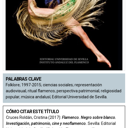
PALABRAS CLAVE
Folklore; 1997-2015; ciencias sociales; representación
audiovisual; ritual flamenco; perspectiva patrimonial; religiosidad
popular; música andalusí; Editorial Universidad de Sevilla.
CÓMO CITAR ESTE TÍTULO
Cruces Roldán, Cristina (2017):
Flamenco. Negro sobre blanco.
Investigación, patrimonio, cine y neoflamenco.
Sevilla: Editorial