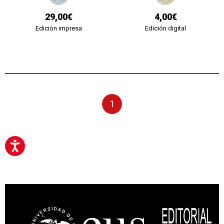
29,00€
4,00€
Edición impresa
Edición digital
1