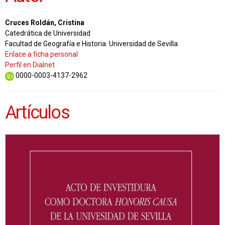
Cruces Roldán, Cristina
Catedrática de Universidad
Facultad de Geografía e Historia. Universidad de Sevilla
Enlace a ficha personal
Perfil en Dialnet
0000-0003-4137-2962
Artículos