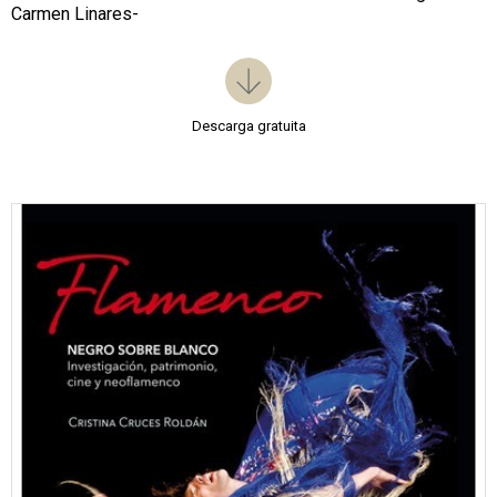
Carmen Linares-
Descarga gratuita