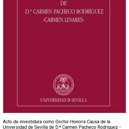
Acto de investidura como Doctor Honoris Causa de la
Universidad de Sevilla de D.ª Carmen Pacheco Rodríguez -