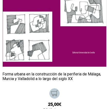
Forma urbana en la construcción de la periferia de Málaga,
Murcia y Valladolid a lo largo del siglo XX
25,00€