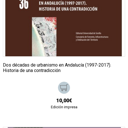
Dos décadas de urbanismo en Andalucía (1997-2017).
Historia de una contradicción
10,00€
Edición impresa