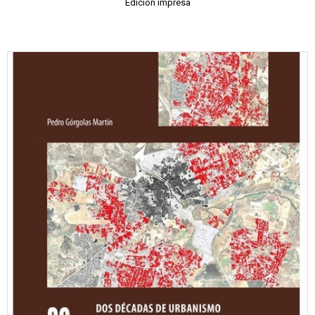
Edición impresa