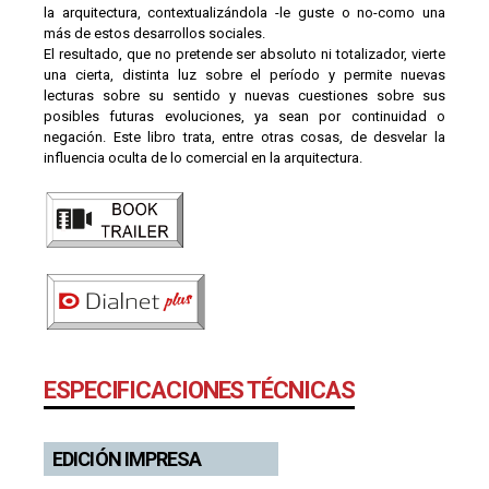
la arquitectura, contextualizándola -le guste o no-como una
más de estos desarrollos sociales.
El resultado, que no pretende ser absoluto ni totalizador, vierte
una cierta, distinta luz sobre el período y permite nuevas
lecturas sobre su sentido y nuevas cuestiones sobre sus
posibles futuras evoluciones, ya sean por continuidad o
negación. Este libro trata, entre otras cosas, de desvelar la
influencia oculta de lo comercial en la arquitectura.
ESPECIFICACIONES TÉCNICAS
EDICIÓN IMPRESA