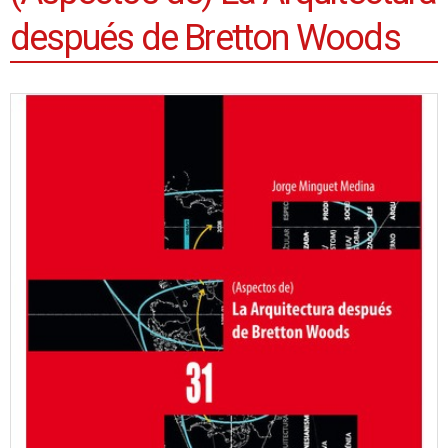
después de Bretton Woods