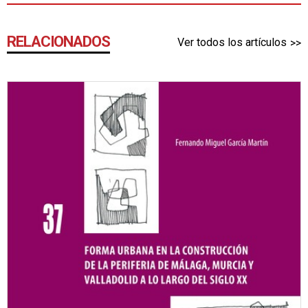
RELACIONADOS
Ver todos los artículos