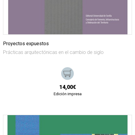
Proyectos expuestos
Prácticas arquitectónicas en el cambio de siglo
14,00€
Edición impresa