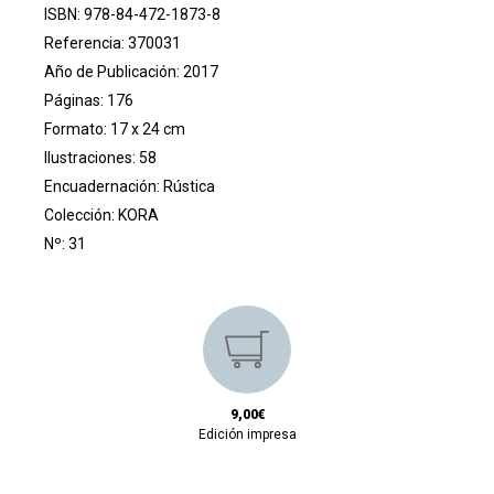
ISBN: 978-84-472-1873-8
Referencia: 370031
Año de Publicación: 2017
Páginas: 176
Formato: 17 x 24 cm
Ilustraciones: 58
Encuadernación: Rústica
Colección:
KORA
Nº: 31
9,00€
Edición impresa