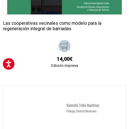
Las cooperativas vecinales como modelo para la
regeneración integral de barriadas
14,00€
Edición impresa