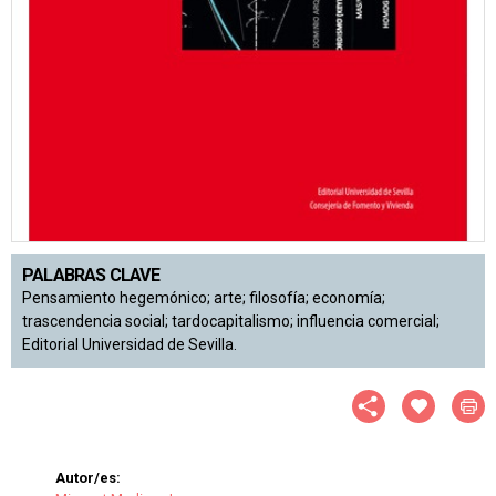
PALABRAS CLAVE
Pensamiento hegemónico; arte; filosofía; economía;
trascendencia social; tardocapitalismo; influencia comercial;
Editorial Universidad de Sevilla.
Autor/es: