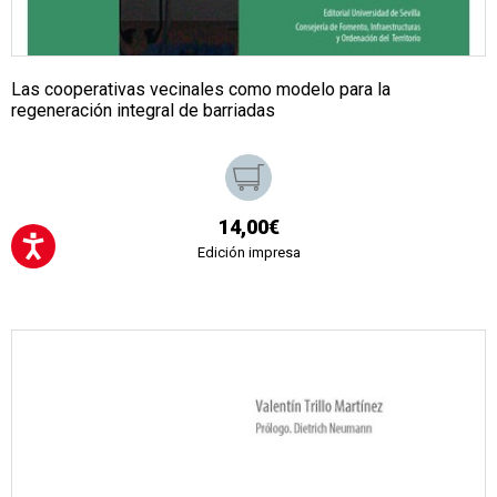
Las cooperativas vecinales como modelo para la
regeneración integral de barriadas
14,00€
Edición impresa