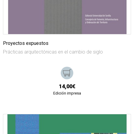
Proyectos expuestos
Prácticas arquitectónicas en el cambio de siglo
14,00€
Edición impresa