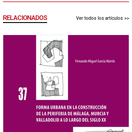
RELACIONADOS
Ver todos los artículos