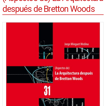
después de Bretton Woods