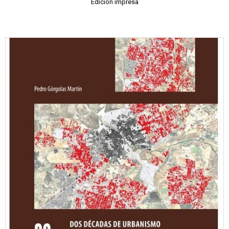
Edición impresa