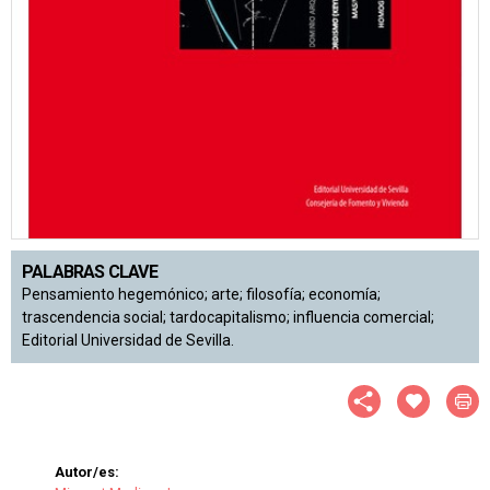
PALABRAS CLAVE
Pensamiento hegemónico; arte; filosofía; economía;
trascendencia social; tardocapitalismo; influencia comercial;
Editorial Universidad de Sevilla.
Autor/es: