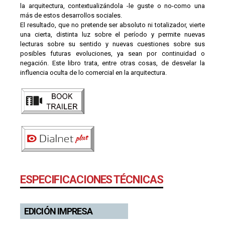
la arquitectura, contextualizándola -le guste o no-como una
más de estos desarrollos sociales.
El resultado, que no pretende ser absoluto ni totalizador, vierte
una cierta, distinta luz sobre el período y permite nuevas
lecturas sobre su sentido y nuevas cuestiones sobre sus
posibles futuras evoluciones, ya sean por continuidad o
negación. Este libro trata, entre otras cosas, de desvelar la
influencia oculta de lo comercial en la arquitectura.
ESPECIFICACIONES TÉCNICAS
EDICIÓN IMPRESA