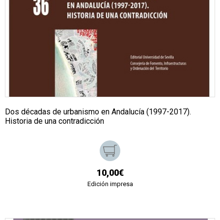
Dos décadas de urbanismo en Andalucía (1997-2017).
Historia de una contradicción
10,00€
Edición impresa