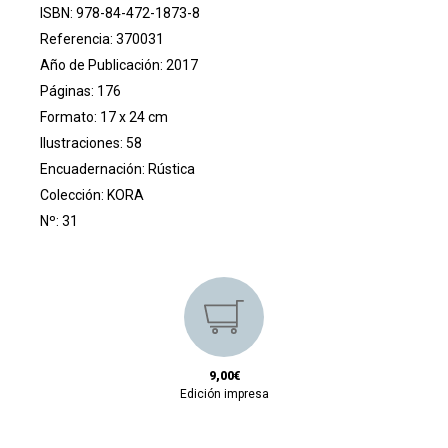
ISBN: 978-84-472-1873-8
Referencia: 370031
Año de Publicación: 2017
Páginas: 176
Formato: 17 x 24 cm
Ilustraciones: 58
Encuadernación: Rústica
Colección:
KORA
Nº: 31
9,00€
Edición impresa