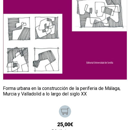
Forma urbana en la construcción de la periferia de Málaga,
Murcia y Valladolid a lo largo del siglo XX
25,00€