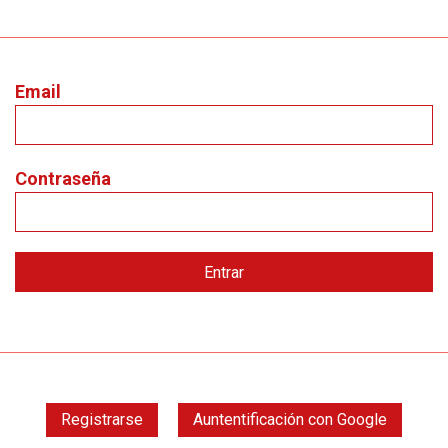
Email
Contraseña
Registrarse
Auntentificación con Google