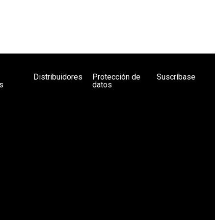
Distribuidores
Protección de
Suscríbase
s
datos