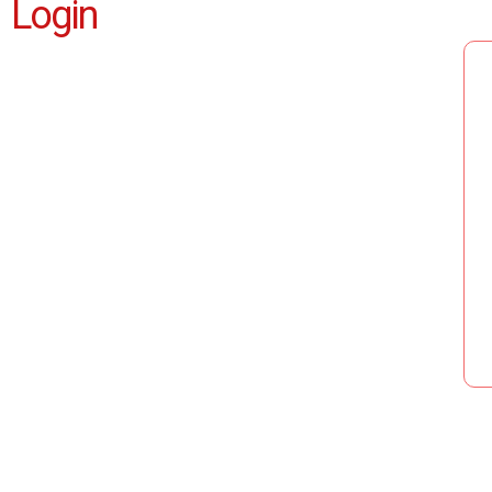
Login