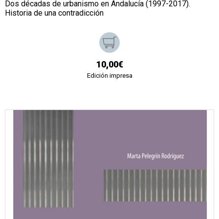
Dos décadas de urbanismo en Andalucía (1997-2017).
Historia de una contradicción
10,00€
Edición impresa