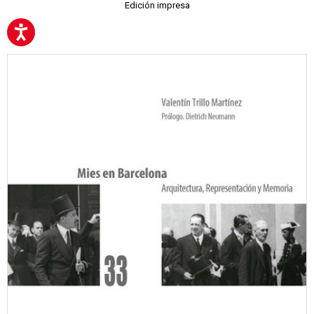
Edición impresa