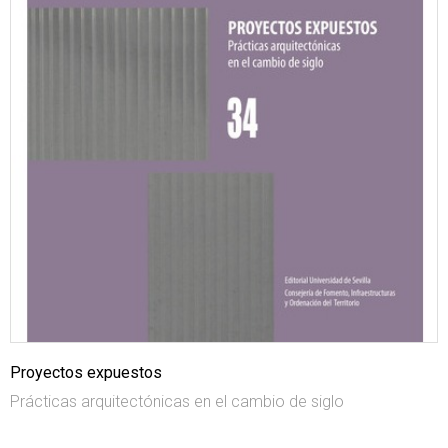
Proyectos expuestos
Prácticas arquitectónicas en el cambio de siglo