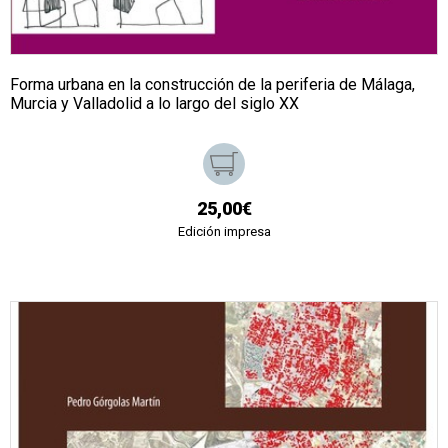
Forma urbana en la construcción de la periferia de Málaga,
Murcia y Valladolid a lo largo del siglo XX
25,00€
Edición impresa