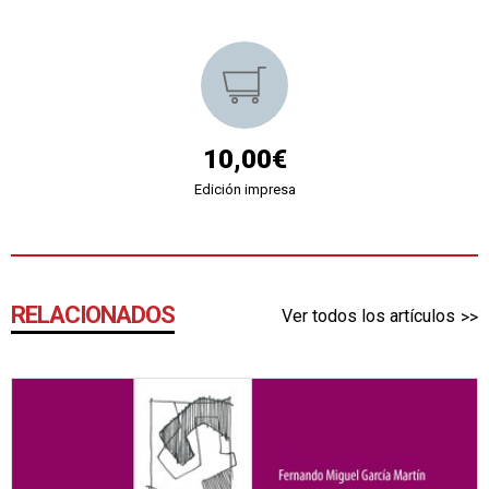
10,00€
Edición impresa
RELACIONADOS
Ver todos los artículos