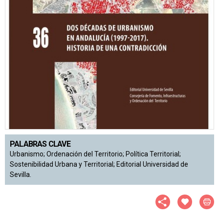
PALABRAS CLAVE
Urbanismo; Ordenación del Territorio; Política Territorial;
Sostenibilidad Urbana y Territorial; Editorial Universidad de
Sevilla.