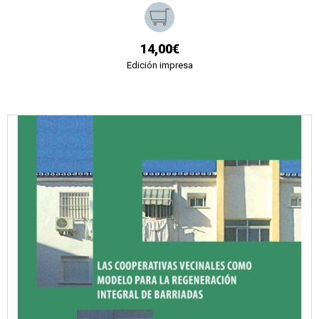
14,00€
Edición impresa