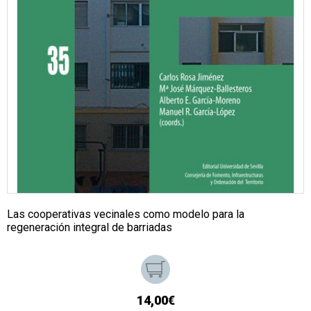
Las cooperativas vecinales como modelo para la
regeneración integral de barriadas
14,00€