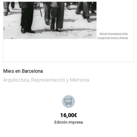
Mies en Barcelona
Arquitectura, Representación y Memoria
16,00€
Edición impresa