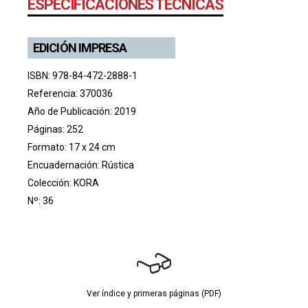
ESPECIFICACIONES TÉCNICAS
EDICIÓN IMPRESA
ISBN: 978-84-472-2888-1
Referencia: 370036
Año de Publicación: 2019
Páginas: 252
Formato: 17 x 24 cm
Encuadernación: Rústica
Colección:
KORA
Nº: 36
Ver índice y primeras páginas (PDF)