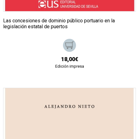
Las concesiones de dominio público portuario en la
legislación estatal de puertos
18,00€
Edición impresa