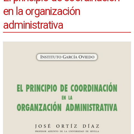
en la organización
administrativa