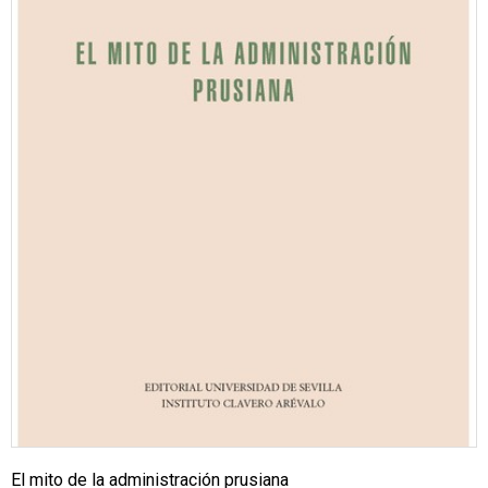
El mito de la administración prusiana