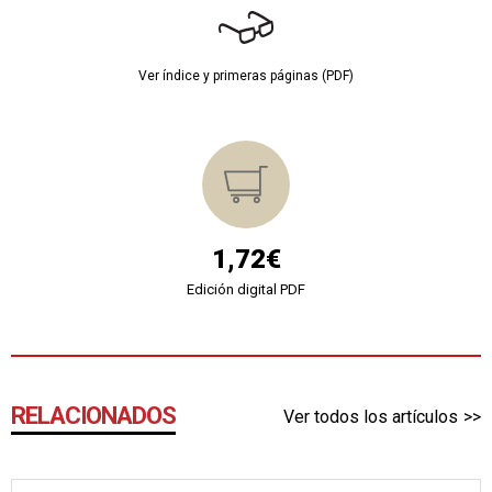
Ver índice y primeras páginas (PDF)
1,72€
Edición digital PDF
RELACIONADOS
Ver todos los artículos