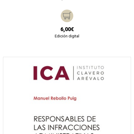
6,00€
Edición digital