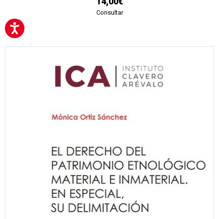
14,00€
Consultar