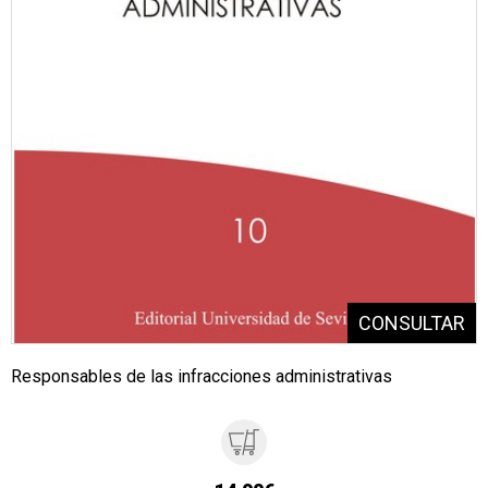
Responsables de las infracciones administrativas