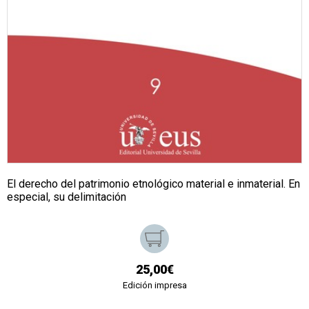
El derecho del patrimonio etnológico material e inmaterial. En
especial, su delimitación
25,00€
Edición impresa