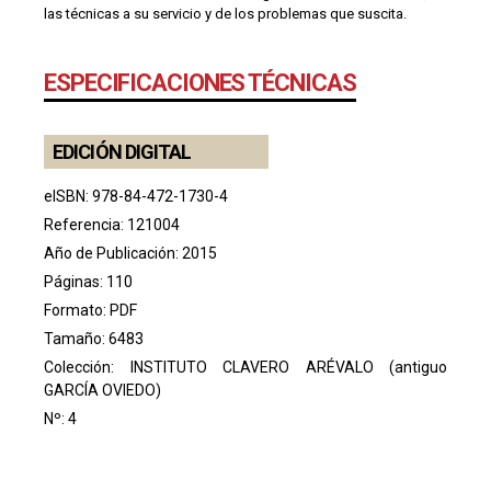
las técnicas a su servicio y de los problemas que suscita.
ESPECIFICACIONES TÉCNICAS
EDICIÓN DIGITAL
eISBN: 978-84-472-1730-4
Referencia: 121004
Año de Publicación: 2015
Páginas: 110
Formato: PDF
Tamaño: 6483
Colección:
INSTITUTO CLAVERO ARÉVALO (antiguo
GARCÍA OVIEDO)
Nº: 4