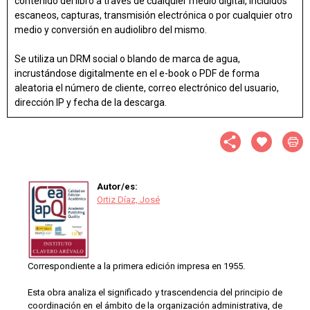
contenido del libro a través de cualquier medio digital, incluidos
escaneos, capturas, transmisión electrónica o por cualquier otro
medio y conversión en audiolibro del mismo.
Se utiliza un DRM social o blando de marca de agua,
incrustándose digitalmente en el e-book o PDF de forma
aleatoria el número de cliente, correo electrónico del usuario,
dirección IP y fecha de la descarga.
Autor/es:
Ortiz Díaz, José
Correspondiente a la primera edición impresa en 1955.
Esta obra analiza el significado y trascendencia del principio de
coordinación en el ámbito de la organización administrativa, de