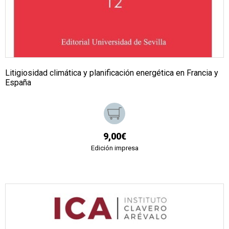
Litigiosidad climática y planificación energética en Francia y
España
9,00€
Edición impresa