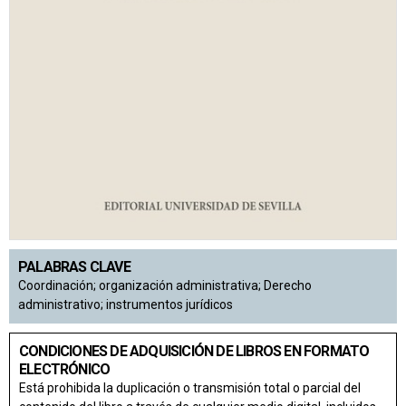
PALABRAS CLAVE
Coordinación; organización administrativa; Derecho
administrativo; instrumentos jurídicos
CONDICIONES DE ADQUISICIÓN DE LIBROS EN FORMATO
ELECTRÓNICO
Está prohibida la duplicación o transmisión total o parcial del