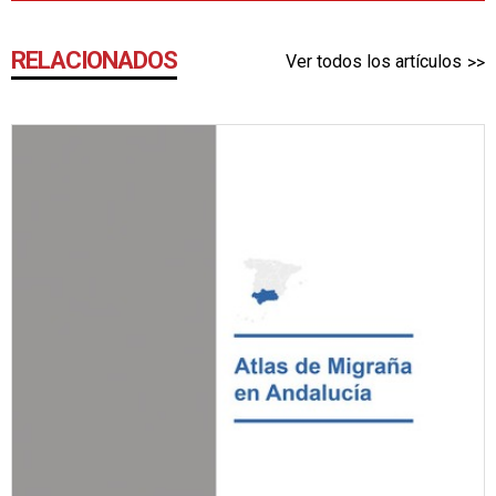
RELACIONADOS
Ver todos los artículos