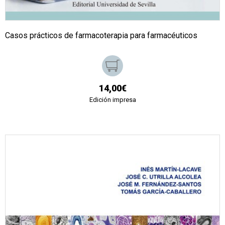
Casos prácticos de farmacoterapia para farmacéuticos
14,00€
Edición impresa