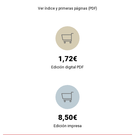
Ver índice y primeras páginas (PDF)
1,72€
Edición digital PDF
8,50€
Edición impresa