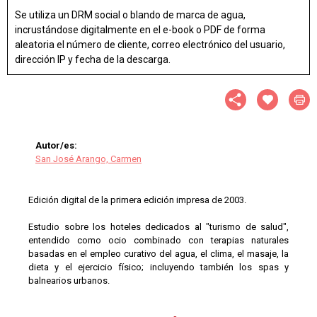
Se utiliza un DRM social o blando de marca de agua,
incrustándose digitalmente en el e-book o PDF de forma
aleatoria el número de cliente, correo electrónico del usuario,
dirección IP y fecha de la descarga.
Autor/es:
San José Arango, Carmen
Edición digital de la primera edición impresa de 2003.
Estudio sobre los hoteles dedicados al "turismo de salud",
entendido como ocio combinado con terapias naturales
basadas en el empleo curativo del agua, el clima, el masaje, la
dieta y el ejercicio físico; incluyendo también los spas y
balnearios urbanos.