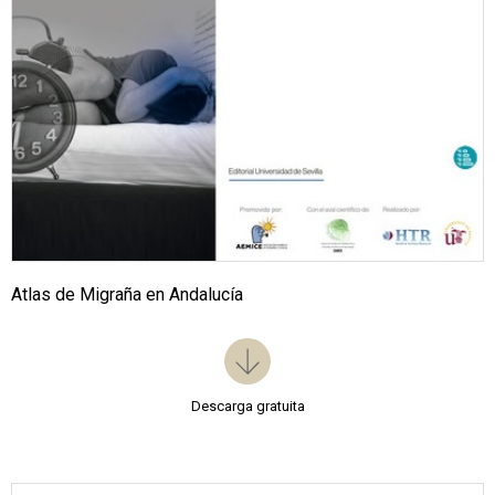
Atlas de Migraña en Andalucía
Descarga gratuita