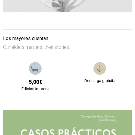
Los mayores cuentan
Our elders matters: their stories.
Descarga gratuita
5,00€
Edición impresa