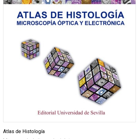
Atlas de Histología