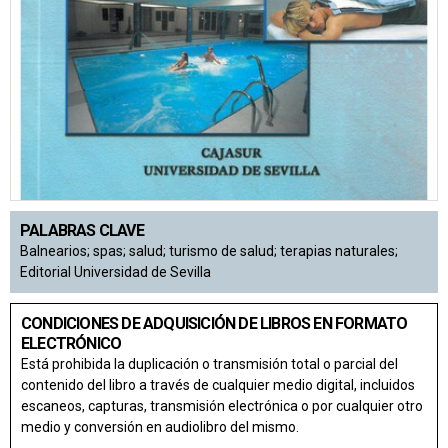
PALABRAS CLAVE
Balnearios; spas; salud; turismo de salud; terapias naturales;
Editorial Universidad de Sevilla
CONDICIONES DE ADQUISICIÓN DE LIBROS EN FORMATO
ELECTRÓNICO
Está prohibida la duplicación o transmisión total o parcial del
contenido del libro a través de cualquier medio digital, incluidos
escaneos, capturas, transmisión electrónica o por cualquier otro
medio y conversión en audiolibro del mismo.