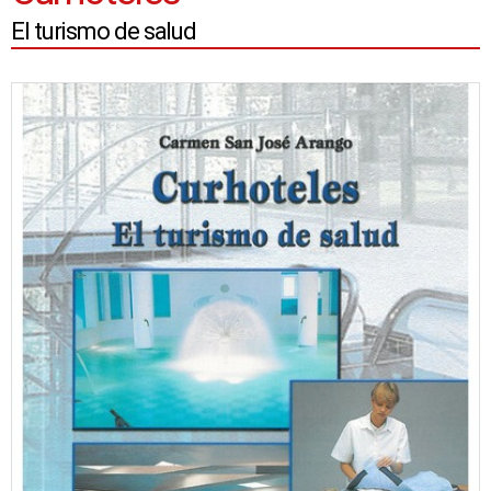
El turismo de salud