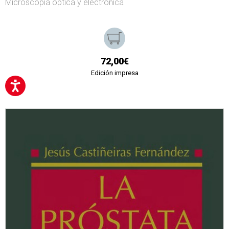
Microscopía óptica y electrónica
72,00€
Edición impresa