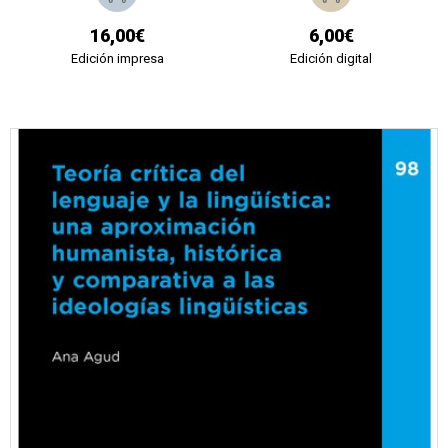
16,00€
6,00€
Edición impresa
Edición digital