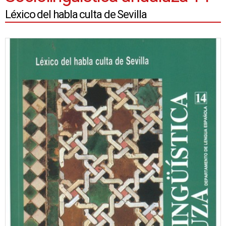
Léxico del habla culta de Sevilla