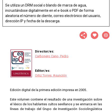
Se utiliza un DRM social o blando de marca de agua,
incrustándose digitalmente en el e-book o PDF de forma
aleatoria el número de cliente, correo electrónico del usuario,
dirección IP y fecha de la descarga.
Director/es:
Carbonero Cano, Pedro
Editor/es:
Ortiz Torres, Asunción
Edición digital de la primera edición impresa en 2005.
Este volumen contiene el resultado de una investigación sobre
el léxico de los hablantes cultos sevillanos y se enmarca en las
líneas de trabajo del Grupo de Investigación Sociolingüística