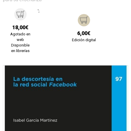
';
18,00€
6,00€
Agotado en
web
Edición digital
Disponible
en librerías