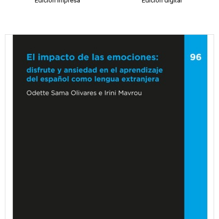
Edición impresa
Edición digital