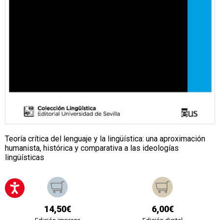
Teoría crítica del lenguaje y la lingüística: una aproximación
humanista, histórica y comparativa a las ideologías
lingüísticas
14,50€
6,00€