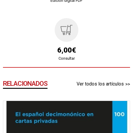
Edición digital PDF
6,00€
Consultar
RELACIONADOS
Ver todos los artículos