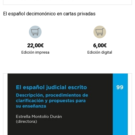
El español decimonónico en cartas privadas
22,00€
6,00€
Edición impresa
Edición digital