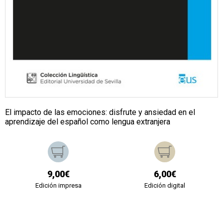
El impacto de las emociones: disfrute y ansiedad en el
aprendizaje del español como lengua extranjera
9,00€
6,00€
Edición impresa
Edición digital