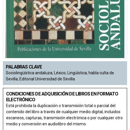
PALABRAS CLAVE
Sociolingüística andaluza; Léxico; Lingüística; habla culta de
Sevilla; Editorial Universidad de Sevilla
CONDICIONES DE ADQUISICIÓN DE LIBROS EN FORMATO
ELECTRÓNICO
Está prohibida la duplicación o transmisión total o parcial del
contenido del libro a través de cualquier medio digital, incluidos
escaneos, capturas, transmisión electrónica o por cualquier otro
medio y conversión en audiolibro del mismo.