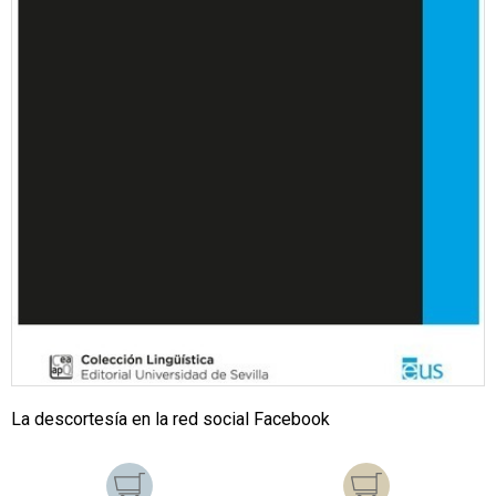
La descortesía en la red social Facebook