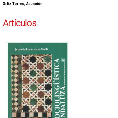
Ortiz Torres, Asunción
Artículos