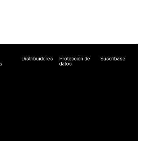
Distribuidores
Protección de
Suscríbase
s
datos