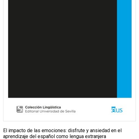
El impacto de las emociones: disfrute y ansiedad en el
aprendizaje del español como lengua extranjera