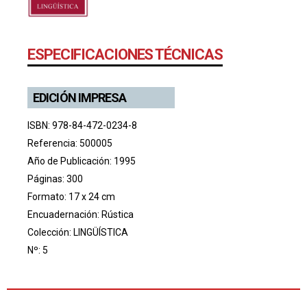
ESPECIFICACIONES TÉCNICAS
EDICIÓN IMPRESA
ISBN: 978-84-472-0234-8
Referencia: 500005
Año de Publicación: 1995
Páginas: 300
Formato: 17 x 24 cm
Encuadernación: Rústica
Colección:
LINGÜÍSTICA
Nº: 5