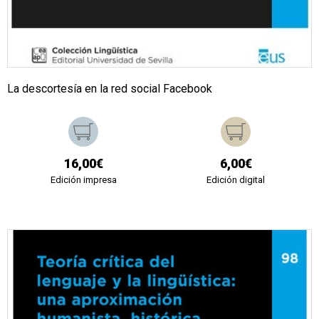
La descortesía en la red social Facebook
16,00€
6,00€
Edición impresa
Edición digital