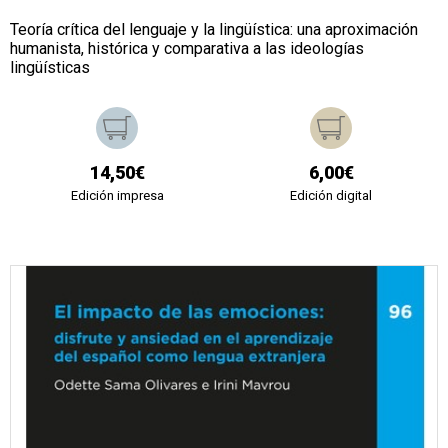
Teoría crítica del lenguaje y la lingüística: una aproximación
humanista, histórica y comparativa a las ideologías
lingüísticas
14,50€
6,00€
Edición impresa
Edición digital