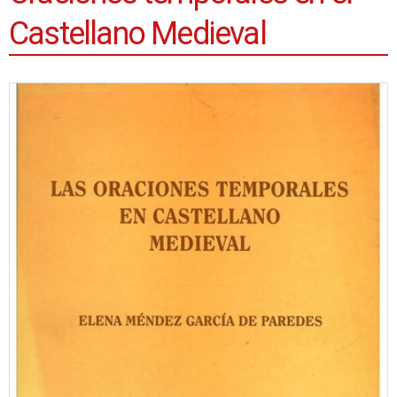
Castellano Medieval