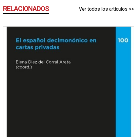
RELACIONADOS
Ver todos los artículos