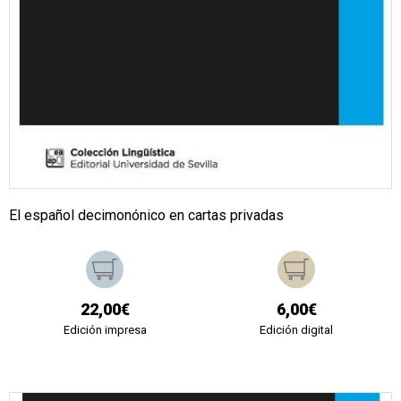
El español decimonónico en cartas privadas
22,00€
6,00€
Edición impresa
Edición digital