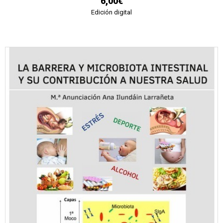
6,00€
Edición digital