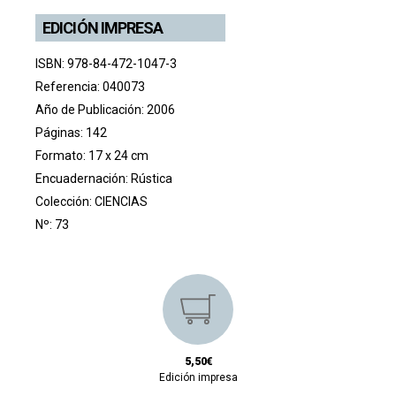
EDICIÓN IMPRESA
ISBN: 978-84-472-1047-3
Referencia: 040073
Año de Publicación: 2006
Páginas: 142
Formato: 17 x 24 cm
Encuadernación: Rústica
Colección:
CIENCIAS
Nº: 73
5,50€
Edición impresa