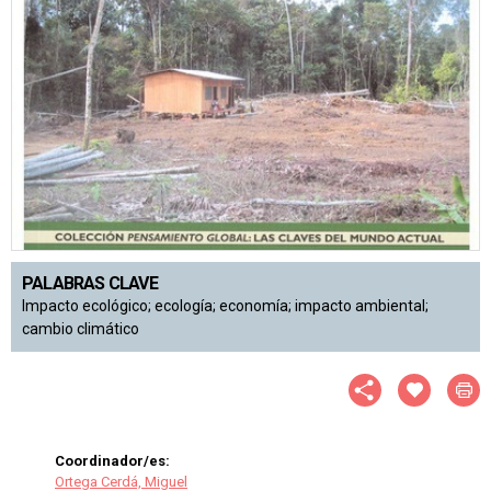
PALABRAS CLAVE
Impacto ecológico; ecología; economía; impacto ambiental;
cambio climático
Coordinador/es:
Ortega Cerdá, Miguel