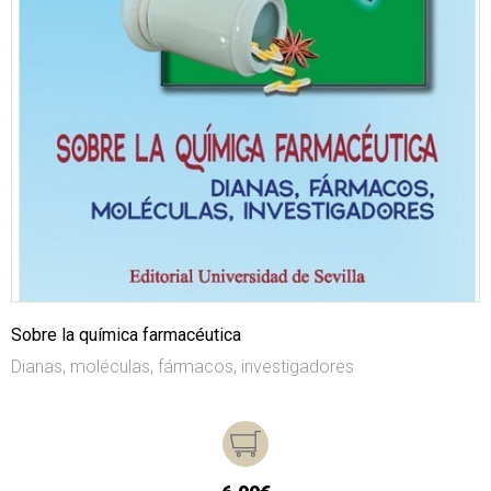
Sobre la química farmacéutica
Dianas, moléculas, fármacos, investigadores