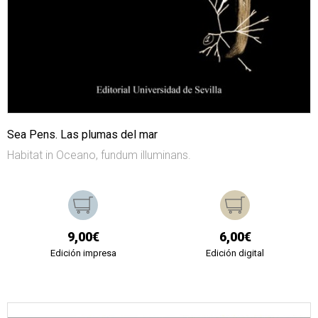
Sea Pens. Las plumas del mar
Habitat in Oceano, fundum illuminans.
9,00€
6,00€
Edición impresa
Edición digital