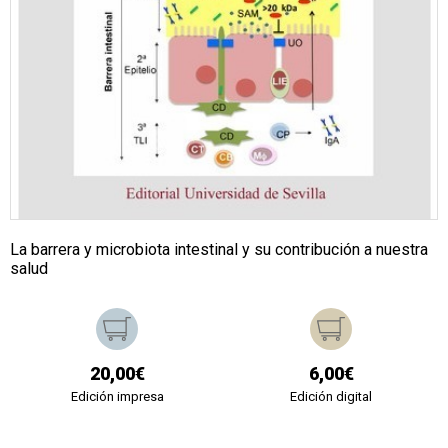
La barrera y microbiota intestinal y su contribución a nuestra
salud
20,00€
6,00€
Edición impresa
Edición digital