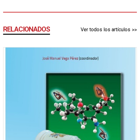
RELACIONADOS
Ver todos los artículos