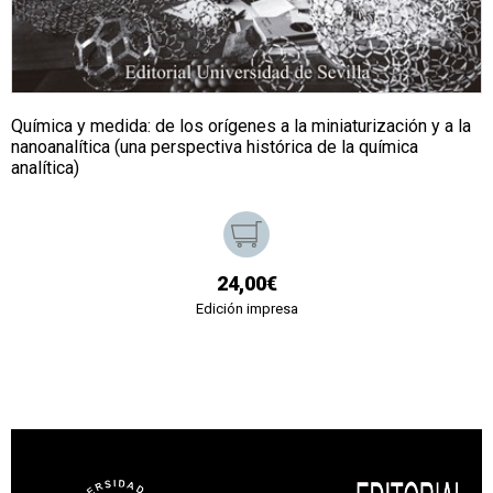
Química y medida: de los orígenes a la miniaturización y a la
nanoanalítica (una perspectiva histórica de la química
analítica)
24,00€
Edición impresa