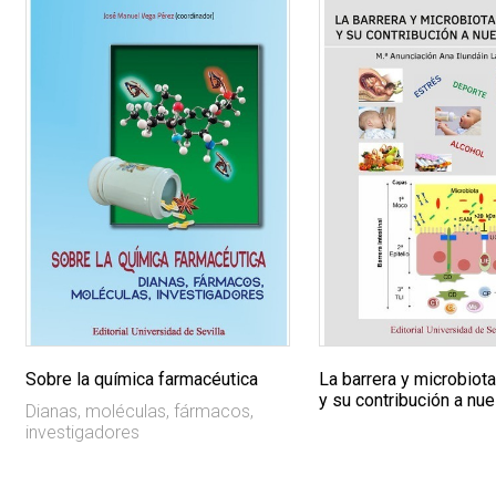
Sobre la química farmacéutica
La barrera y microbiota
y su contribución a nue
Dianas, moléculas, fármacos,
investigadores