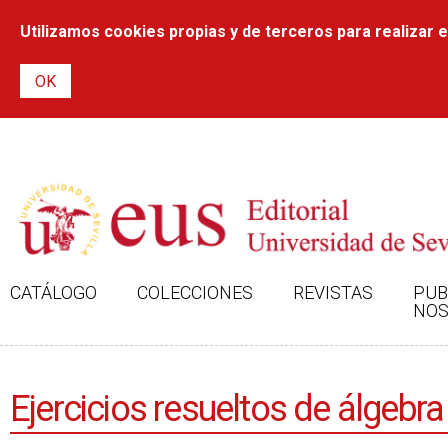
Utilizamos cookies propias y de terceros para realizar el
CATÁLOGO
COLECCIONES
REVISTAS
PUB
NOS
Ejercicios resueltos de álgebra 