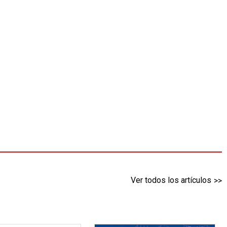
Ver todos los artículos