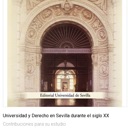
Universidad y Derecho en Sevilla durante el siglo XX
Contribuciones para su estudio