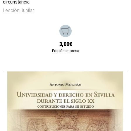
circunstancia
Lección Jubilar
3,00€
Edición impresa