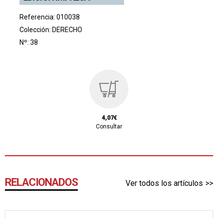
Referencia: 010038
Colección:
DERECHO
Nº: 38
4,07€
Consultar
RELACIONADOS
Ver todos los artículos