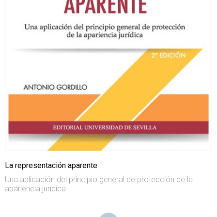
La representación aparente
Una aplicación del principio general de protección de la
apariencia jurídica