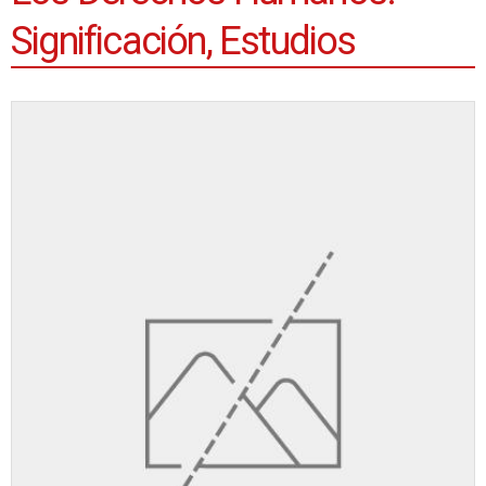
Significación, Estudios