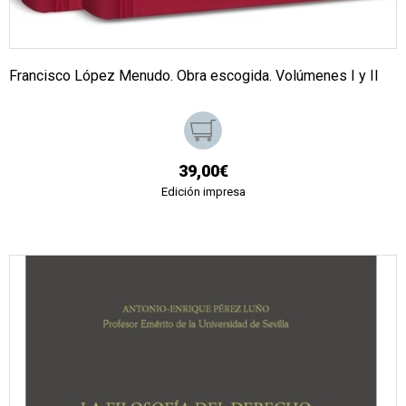
Francisco López Menudo. Obra escogida. Volúmenes I y II
39,00€
Edición impresa