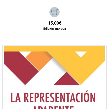
15,00€
Edición impresa