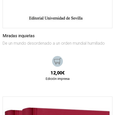
Miradas inquietas
De un mundo desordenado a un orden mundial humillado
12,00€
Edición impresa