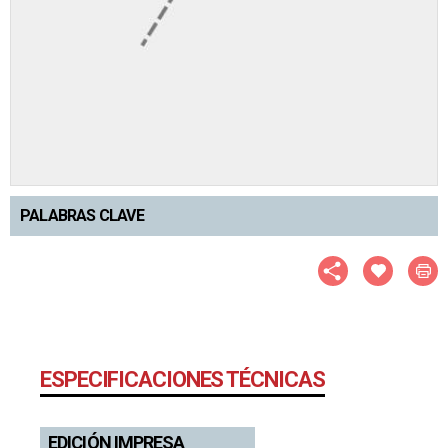
PALABRAS CLAVE
ESPECIFICACIONES TÉCNICAS
EDICIÓN IMPRESA