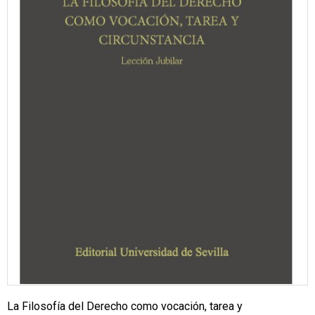
La Filosofía del Derecho como vocación, tarea y