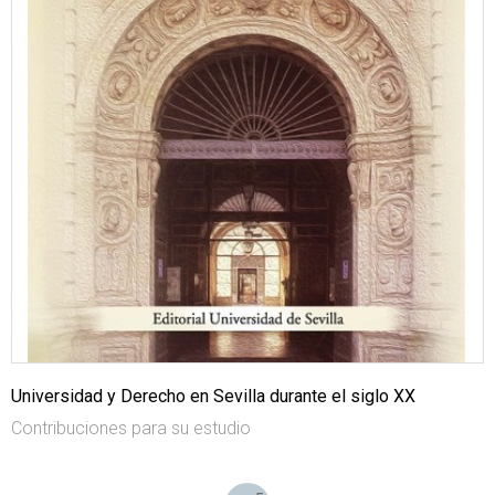
Universidad y Derecho en Sevilla durante el siglo XX
Contribuciones para su estudio