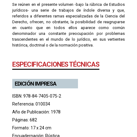
Se reúnen en el presente volumen -bajo la rúbrica de Estudios
jurídicos- una serie de trabajos de índole diversa y que,
referidos a diferentes ramas especializadas de la Ciencia del
Derecho, ofrecen, no obstante, la posibilidad de reagruparse
en cuanto que en todos ellos aparece como común
denominador una constante preocupación por problemas
trascendentes en el mundo de lo jurídico, en sus vertientes
histórica, doctrinal o de la normación positiva.
ESPECIFICACIONES TÉCNICAS
EDICIÓN IMPRESA
ISBN: 978-84-7405-075-2
Referencia: 010034
Año de Publicación: 1978
Páginas: 682
Formato: 17 x 24 cm
Encuadernación: Rústica