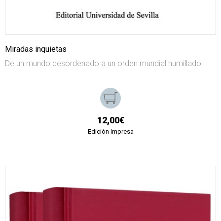
Miradas inquietas
De un mundo desordenado a un orden mundial humillado
12,00€
Edición impresa