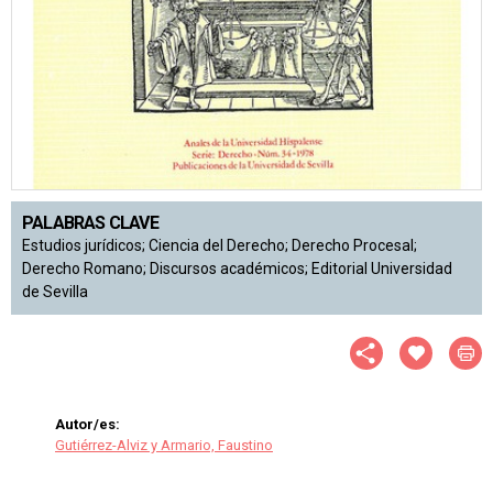
PALABRAS CLAVE
Estudios jurídicos; Ciencia del Derecho; Derecho Procesal;
Derecho Romano; Discursos académicos; Editorial Universidad
de Sevilla
Autor/es:
Gutiérrez-Alviz y Armario, Faustino