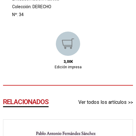
Colección:
DERECHO
Nº: 34
3,00€
Edición impresa
RELACIONADOS
Ver todos los artículos