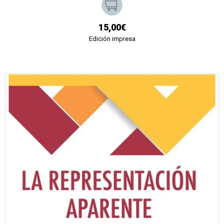
15,00€
Edición impresa