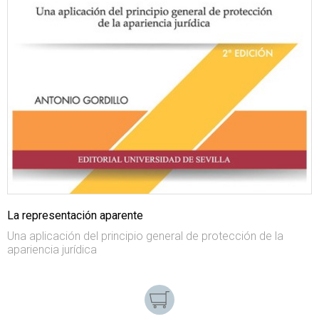
La representación aparente
Una aplicación del principio general de protección de la
apariencia jurídica