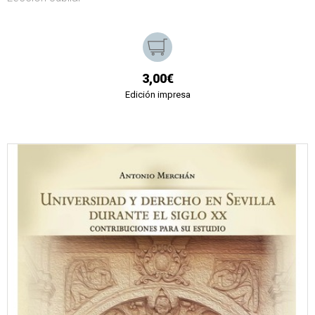
3,00€
Edición impresa