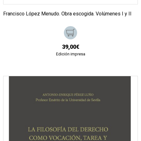
Francisco López Menudo. Obra escogida. Volúmenes I y II
39,00€
Edición impresa