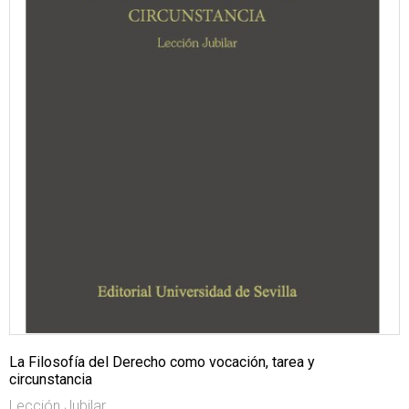
La Filosofía del Derecho como vocación, tarea y
circunstancia
Lección Jubilar