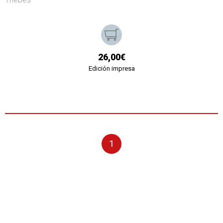
26,00€
Edición impresa
1