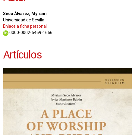
Seco Álvarez, Myriam
Universidad de Sevilla
Enlace a ficha personal
0000-0002-5469-1666
Artículos