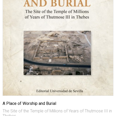
A Place of Worship and Burial
The Site of the Temple of Millions of Years of Thutmose III in
Thebes