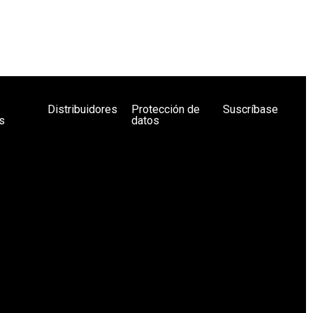
Distribuidores
Protección de
Suscríbase
s
datos