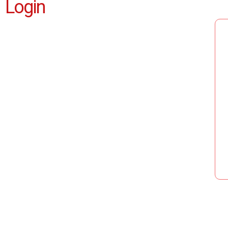
Login