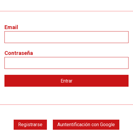
Email
Contraseña
Registrarse
Auntentificación con Google