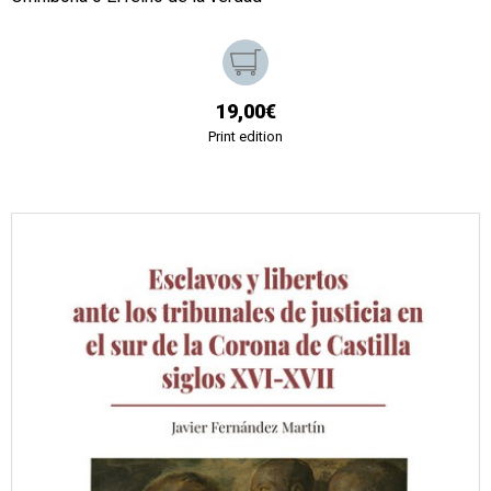
19,00€
Print edition