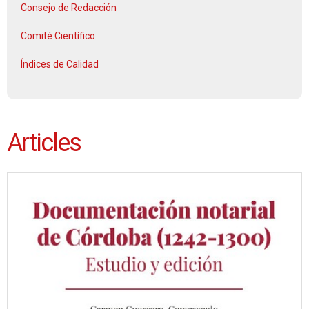
Consejo de Redacción
Comité Científico
Índices de Calidad
Articles