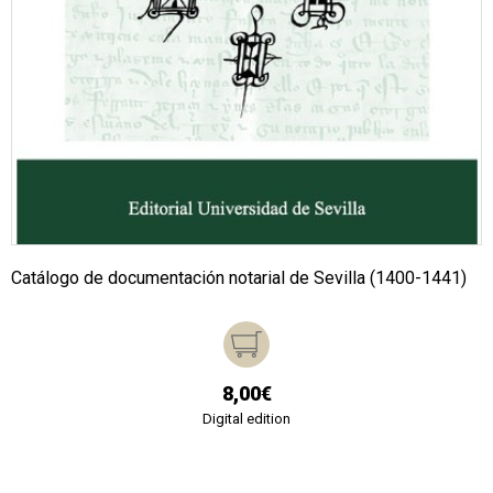
Catálogo de documentación notarial de Sevilla (1400-1441)
8,00€
Digital edition