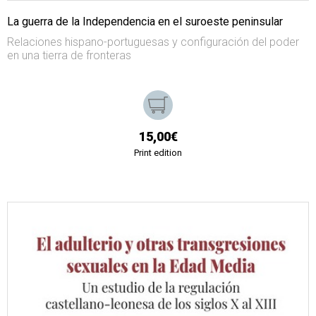
La guerra de la Independencia en el suroeste peninsular
Relaciones hispano-portuguesas y configuración del poder
en una tierra de fronteras
15,00€
Print edition