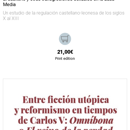
Media
Un estudio de la regulación castellano-leonesa de los siglos
X al XIII
21,00€
Print edition