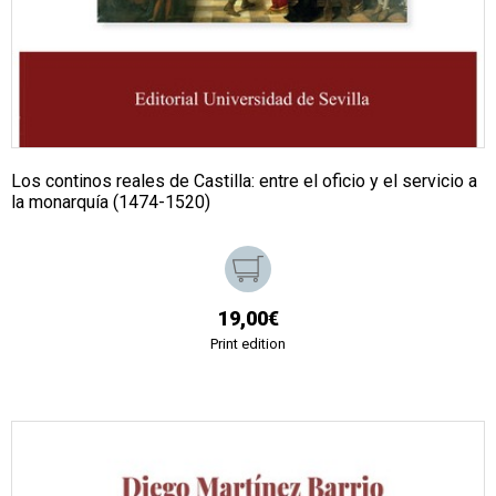
Los continos reales de Castilla: entre el oficio y el servicio a
la monarquía (1474-1520)
19,00€
Print edition