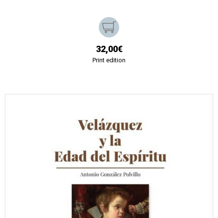
32,00€
Print edition