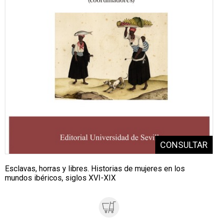
Esclavas, horras y libres. Historias de mujeres en los
mundos ibéricos, siglos XVI-XIX