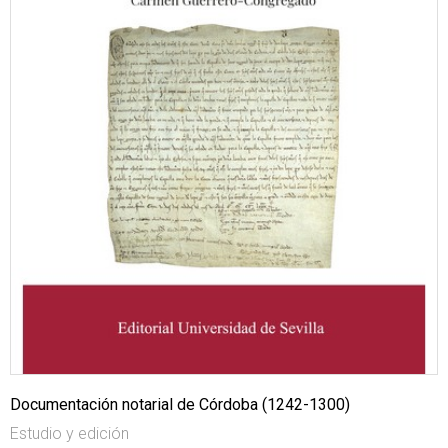
Documentación notarial de Córdoba (1242-1300)
Estudio y edición