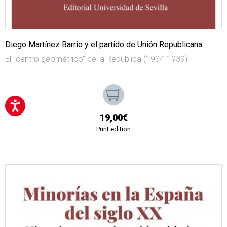
Diego Martínez Barrio y el partido de Unión Republicana
El "centro geométrico" de la República (1934-1939)
19,00€
Print edition