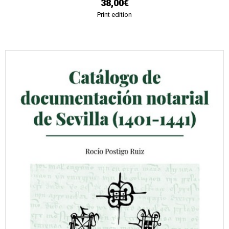
38,00€
Print edition