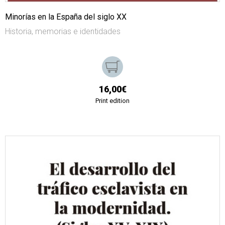
Minorías en la España del siglo XX
Historia, memorias e identidades
16,00€
Print edition