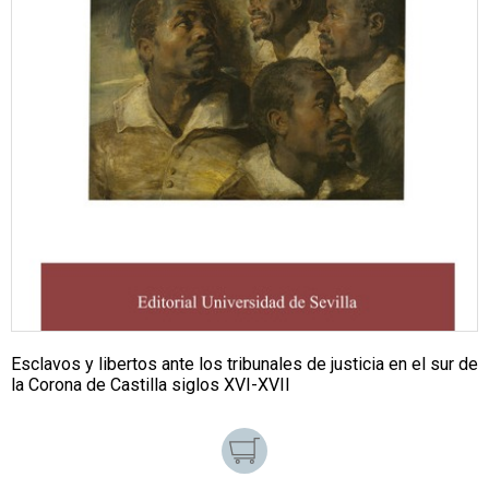
Esclavos y libertos ante los tribunales de justicia en el sur de
la Corona de Castilla siglos XVI-XVII