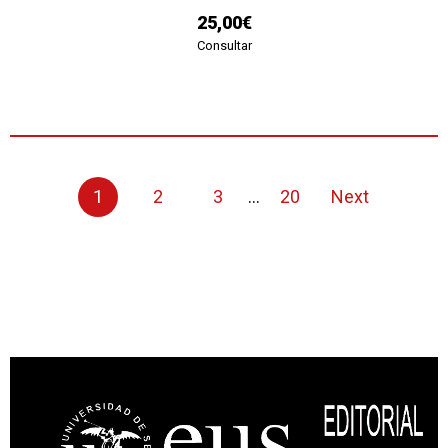
25,00€
Consultar
1
2
3
...
20
Next