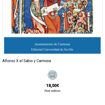
Alfonso X el Sabio y Carmona
18,00€
Print edition