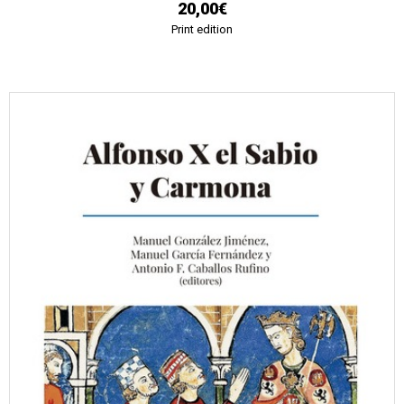
20,00€
Print edition