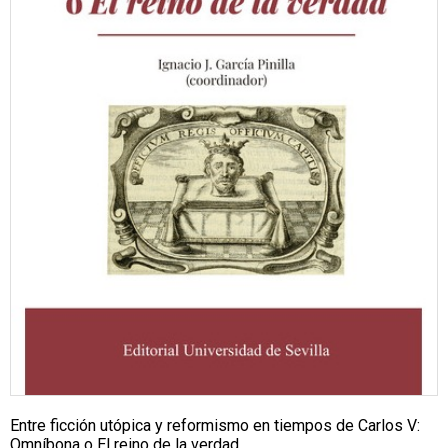
Entre ficción utópica y reformismo en tiempos de Carlos V:
Omníbona o El reino de la verdad