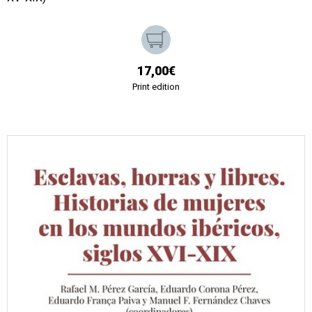
17,00€
Print edition