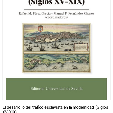
El desarrollo del tráfico esclavista en la modernidad. (Siglos
XV-XIX)