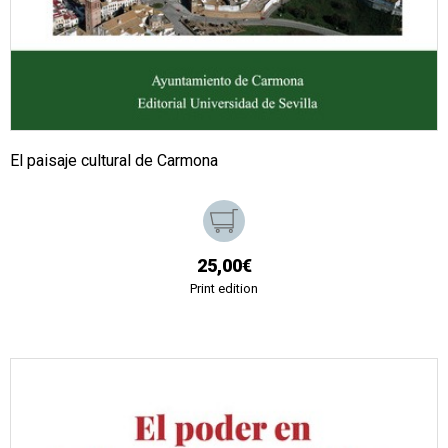
El paisaje cultural de Carmona
25,00€
Print edition