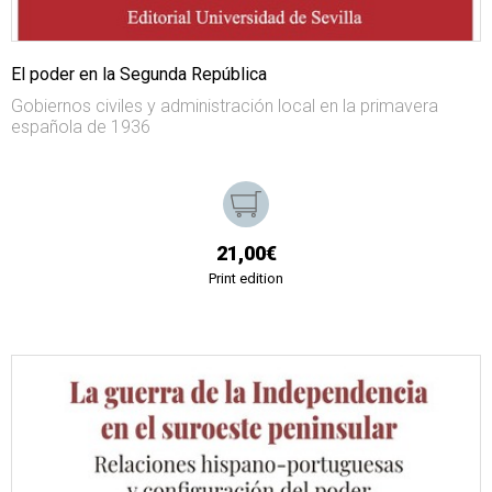
El poder en la Segunda República
Gobiernos civiles y administración local en la primavera
española de 1936
21,00€
Print edition