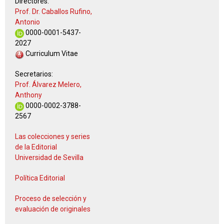
Directores:
Prof. Dr. Caballos Rufino,
Antonio
0000-0001-5437-
2027
Curriculum Vitae
Secretarios:
Prof. Álvarez Melero,
Anthony
0000-0002-3788-
2567
Las colecciones y series
de la Editorial
Universidad de Sevilla
Política Editorial
Proceso de selección y
evaluación de originales