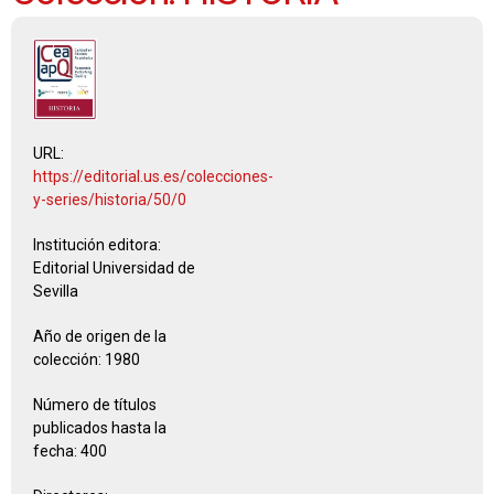
URL:
https://editorial.us.es/colecciones-
y-series/historia/50/0
Institución editora:
Editorial Universidad de
Sevilla
Año de origen de la
colección:
1980
Número de títulos
publicados hasta la
fecha:
400