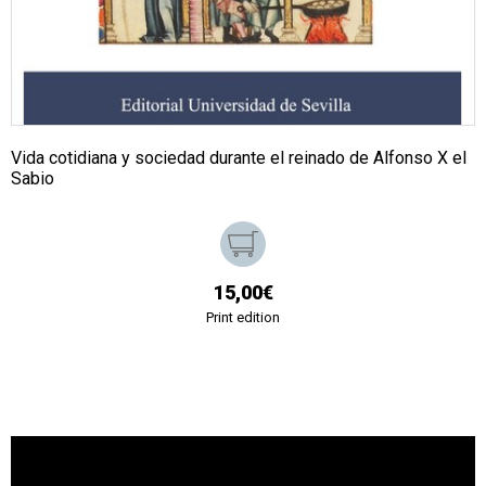
Vida cotidiana y sociedad durante el reinado de Alfonso X el
Sabio
15,00€
Print edition