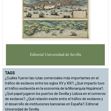
TAGS
¿Cuáles fueron las rutas comerciales más importantes en el
tráfico de esclavos entre los siglos XV y XIX?; ¿Qué impacto tuvo
el tráfico esclavista en la economía de la Monarquía Hispánica?;
¿Qué papel jugaron los puertos de Sevilla y Lisboa en el comercio
de esclavos?; ¿Qué relación existe entre el tráfico de esclavos y
el desarrollo de instituciones bancarias en España?; Editorial
Universidad de Sevilla.