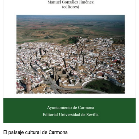
El paisaje cultural de Carmona