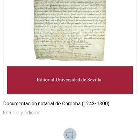
Documentación notarial de Córdoba (1242-1300)
Estudio y edición