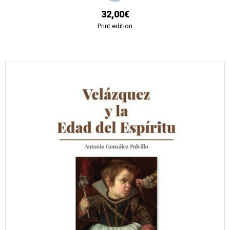
32,00€
Print edition