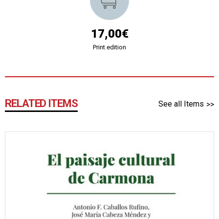
17,00€
Print edition
RELATED ITEMS
See all Items