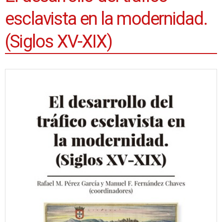
esclavista en la modernidad.
(Siglos XV-XIX)