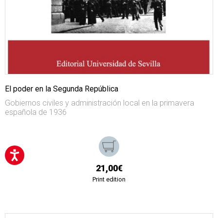
El poder en la Segunda República
Gobiernos civiles y administración local en la primavera
española de 1936
21,00€
Print edition