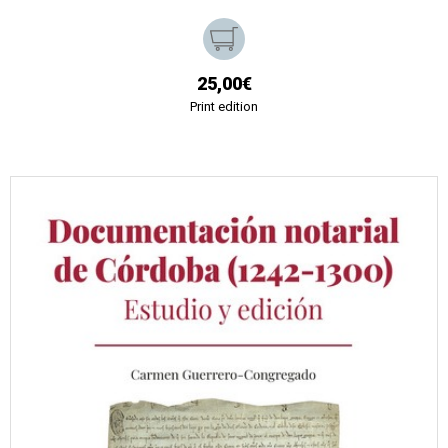
25,00€
Print edition