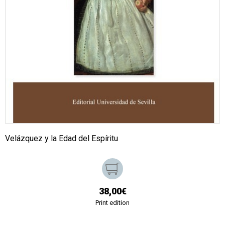
Velázquez y la Edad del Espíritu
38,00€
Print edition