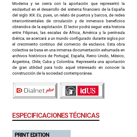
Moderna y se cierra con la aportación que representó la
esclavitud en el desarrollo del sistema financiero de la España
del siglo XIX. Es, pues, un relato de puertos y barcos, de redes
intercontinentales de circulación y de inmensos beneficios
obtenidos de la explotación. El lector podrá seguir esta historia
entre Filipinas, las escalas de África, América y la península
ibérica; se acercará a un mundo configurado durante siglos por
el crecimiento continuo del comercio de esclavos. Esta obra
colectiva se basa en una inmensa documentación exhumada en
archivos históricos de Portugal, España, Reino Unido, México,
Argentina, Chile, Cuba y Colombia. Representa una aportación
de gran utilidad para todo aquel interesado en conocer la
construcción de la sociedad contemporánea.
ESPECIFICACIONES TÉCNICAS
PRINT EDITION