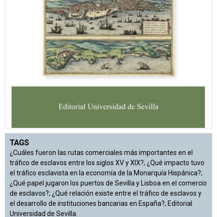
TAGS
¿Cuáles fueron las rutas comerciales más importantes en el
tráfico de esclavos entre los siglos XV y XIX?; ¿Qué impacto tuvo
el tráfico esclavista en la economía de la Monarquía Hispánica?;
¿Qué papel jugaron los puertos de Sevilla y Lisboa en el comercio
de esclavos?; ¿Qué relación existe entre el tráfico de esclavos y
el desarrollo de instituciones bancarias en España?; Editorial
Universidad de Sevilla.