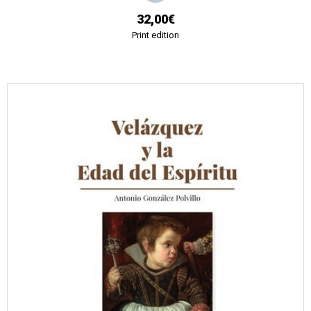
32,00€
Print edition