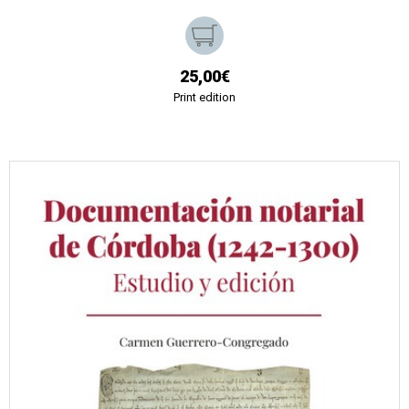
25,00€
Print edition