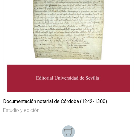
Documentación notarial de Córdoba (1242-1300)
Estudio y edición