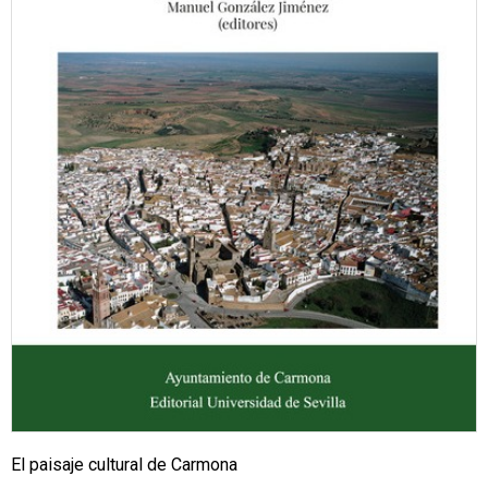
El paisaje cultural de Carmona