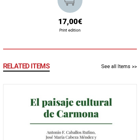
17,00€
Print edition
RELATED ITEMS
See all Items