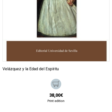
Velázquez y la Edad del Espíritu
38,00€
Print edition