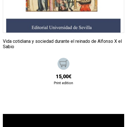
Vida cotidiana y sociedad durante el reinado de Alfonso X el
Sabio
15,00€
Print edition