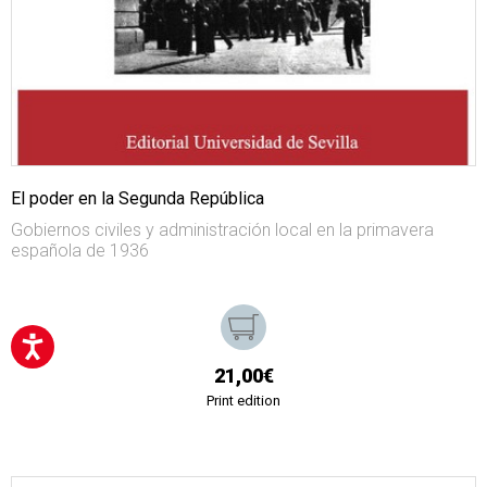
El poder en la Segunda República
Gobiernos civiles y administración local en la primavera
española de 1936
21,00€
Print edition