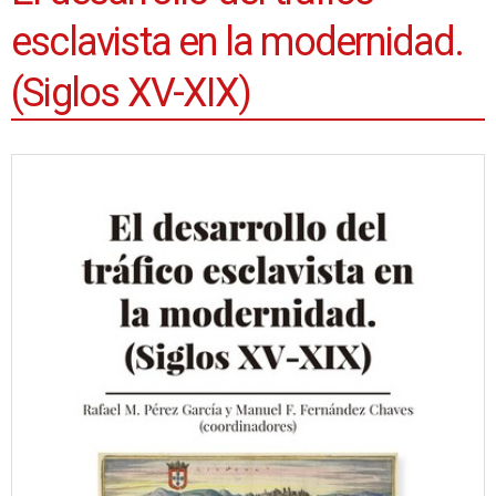
esclavista en la modernidad.
(Siglos XV-XIX)