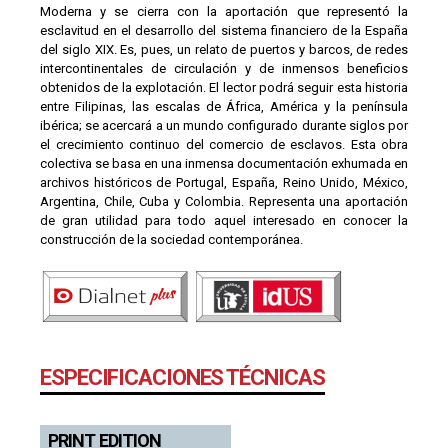
Moderna y se cierra con la aportación que representó la
esclavitud en el desarrollo del sistema financiero de la España
del siglo XIX. Es, pues, un relato de puertos y barcos, de redes
intercontinentales de circulación y de inmensos beneficios
obtenidos de la explotación. El lector podrá seguir esta historia
entre Filipinas, las escalas de África, América y la península
ibérica; se acercará a un mundo configurado durante siglos por
el crecimiento continuo del comercio de esclavos. Esta obra
colectiva se basa en una inmensa documentación exhumada en
archivos históricos de Portugal, España, Reino Unido, México,
Argentina, Chile, Cuba y Colombia. Representa una aportación
de gran utilidad para todo aquel interesado en conocer la
construcción de la sociedad contemporánea.
ESPECIFICACIONES TÉCNICAS
PRINT EDITION