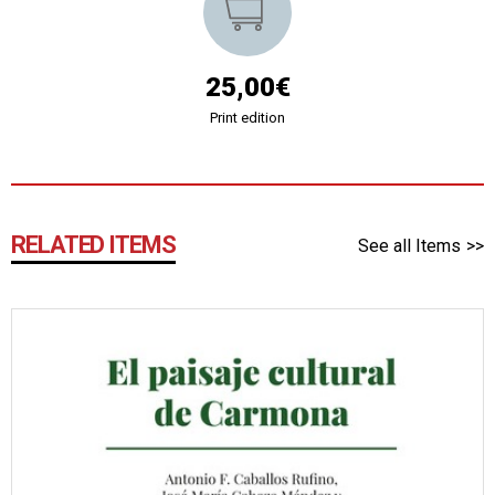
25,00€
Print edition
RELATED ITEMS
See all Items