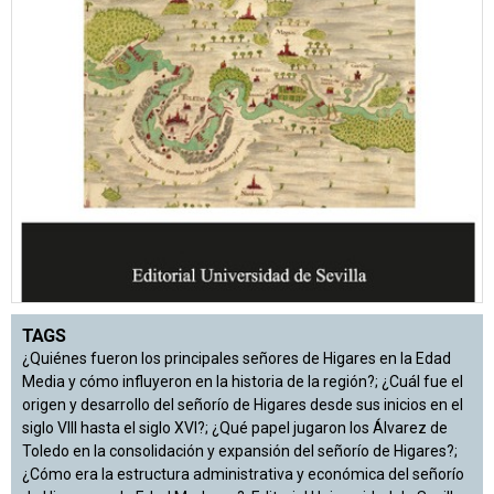
TAGS
¿Quiénes fueron los principales señores de Higares en la Edad
Media y cómo influyeron en la historia de la región?; ¿Cuál fue el
origen y desarrollo del señorío de Higares desde sus inicios en el
siglo VIII hasta el siglo XVI?; ¿Qué papel jugaron los Álvarez de
Toledo en la consolidación y expansión del señorío de Higares?;
¿Cómo era la estructura administrativa y económica del señorío