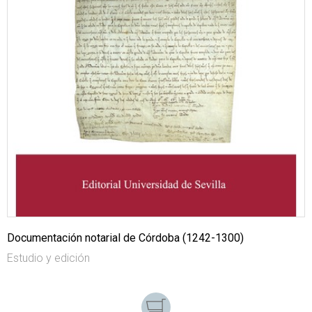
Documentación notarial de Córdoba (1242-1300)
Estudio y edición