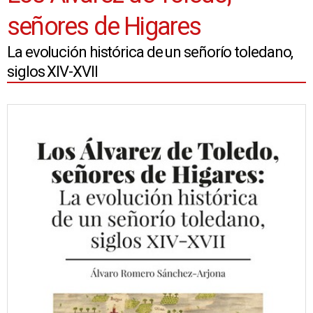
señores de Higares
La evolución histórica de un señorío toledano,
siglos XIV-XVII