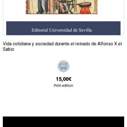
Vida cotidiana y sociedad durante el reinado de Alfonso X el
Sabio
15,00€
Print edition