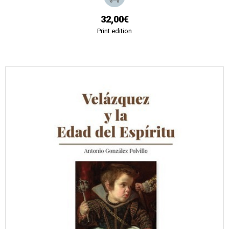
32,00€
Print edition