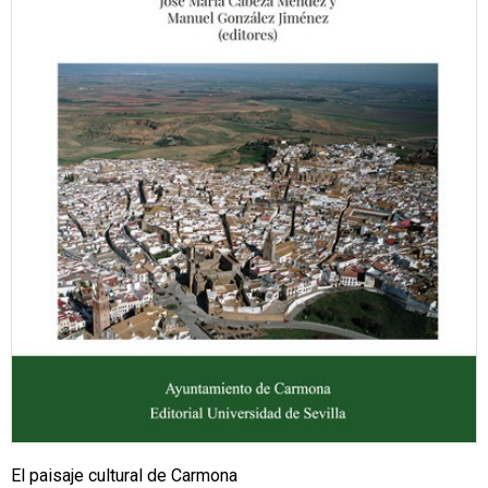
El paisaje cultural de Carmona