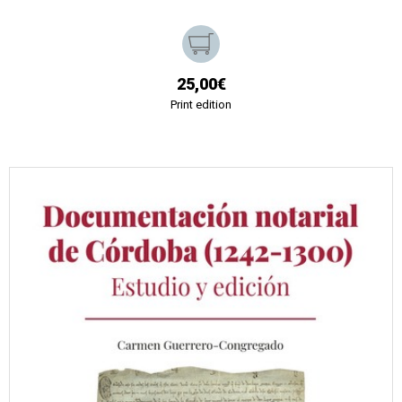
25,00€
Print edition