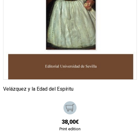
Velázquez y la Edad del Espíritu
38,00€
Print edition