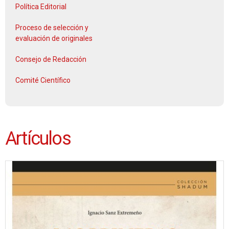
Política Editorial
Proceso de selección y
evaluación de originales
Consejo de Redacción
Comité Científico
Artículos