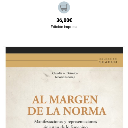
36,00€
Edición impresa