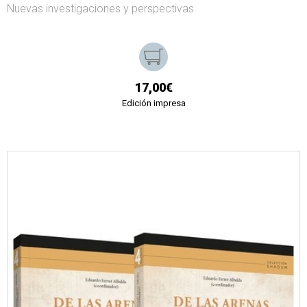
Nuevas investigaciones y perspectivas
17,00€
Edición impresa