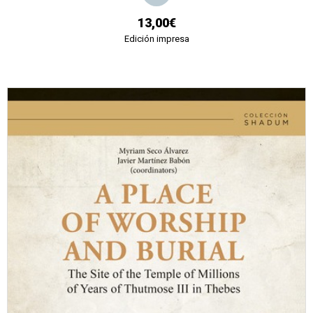
13,00€
Edición impresa