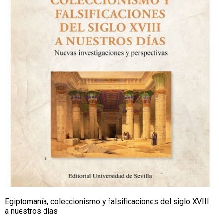
Egiptomanía, coleccionismo y falsificaciones del siglo XVIII
a nuestros días