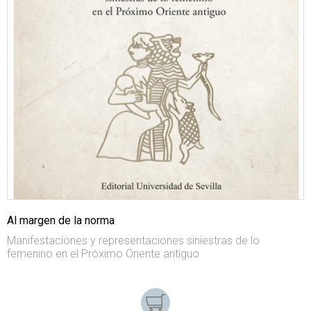
Al margen de la norma
Manifestaciones y representaciones siniestras de lo
femenino en el Próximo Oriente antiguo