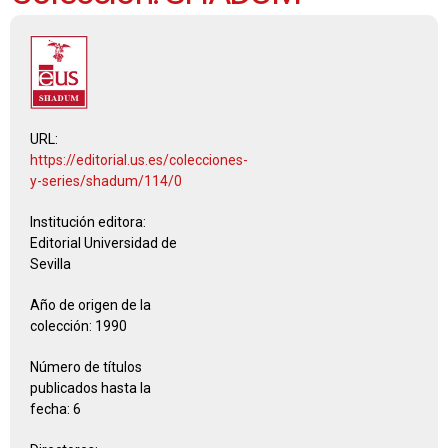
URL:
https://editorial.us.es/colecciones-
y-series/shadum/114/0
Institución editora:
Editorial Universidad de
Sevilla
Año de origen de la
colección:
1990
Número de títulos
publicados hasta la
fecha:
6