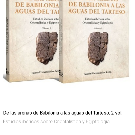
De las arenas de Babilonia a las aguas del Tarteso. 2 vol.
Estudios ibéricos sobre Orientalística y Egiptología