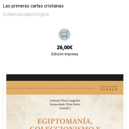
Las primeras cartas cristianas
Evidencia papirológica
26,00€
Edición impresa