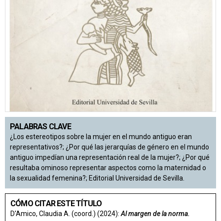
PALABRAS CLAVE
¿Los estereotipos sobre la mujer en el mundo antiguo eran
representativos?; ¿Por qué las jerarquías de género en el mundo
antiguo impedían una representación real de la mujer?; ¿Por qué
resultaba ominoso representar aspectos como la maternidad o
la sexualidad femenina?; Editorial Universidad de Sevilla.
CÓMO CITAR ESTE TÍTULO
D'Amico, Claudia A. (coord.) (2024):
Al margen de la norma.