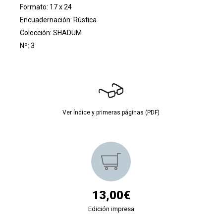
Formato: 17 x 24
Encuadernación: Rústica
Colección:
SHADUM
Nº: 3
Ver índice y primeras páginas (PDF)
13,00€
Edición impresa