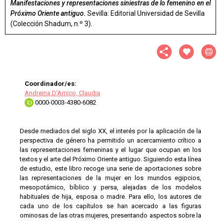
Manifestaciones y representaciones siniestras de lo femenino en el
Próximo Oriente antiguo.
Sevilla: Editorial Universidad de Sevilla
(Colección Shadum, n.º 3).
Coordinador/es:
Andreina D'Amico, Claudia
0000-0003-4380-6082
Desde mediados del siglo XX, el interés por la aplicación de la
perspectiva de género ha permitido un acercamiento crítico a
las representaciones femeninas y el lugar que ocupan en los
textos y el arte del Próximo Oriente antiguo. Siguiendo esta línea
de estudio, este libro recoge una serie de aportaciones sobre
las representaciones de la mujer en los mundos egipcios,
mesopotámico, bíblico y persa, alejadas de los modelos
habituales de hija, esposa o madre. Para ello, los autores de
cada uno de los capítulos se han acercado a las figuras
ominosas de las otras mujeres, presentando aspectos sobre la