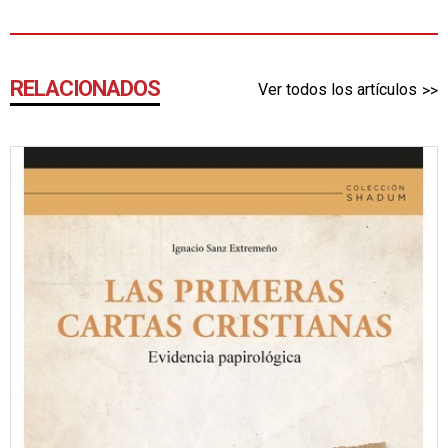
RELACIONADOS
Ver todos los artículos