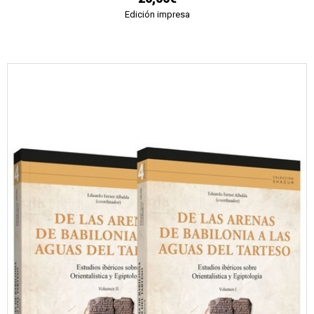
Edición impresa