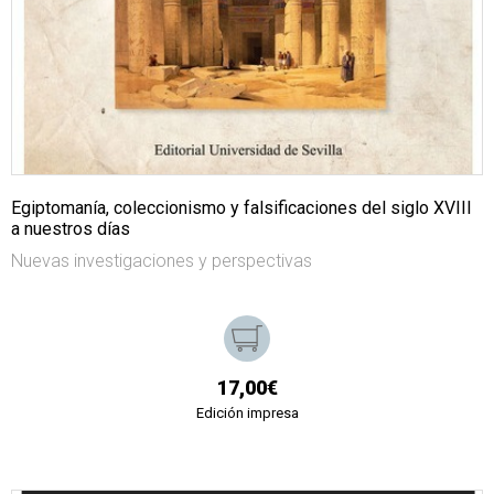
Egiptomanía, coleccionismo y falsificaciones del siglo XVIII
a nuestros días
Nuevas investigaciones y perspectivas
17,00€
Edición impresa