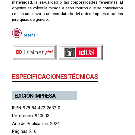
maternidad, la sexualidad o las corporalidades femeninas. El
objetivo es volver la mirada a esos rostros que se convirtieron
en una amenaza o un recordatorio del orden impuesto por las
jerarquías de género.
Reseña 1
ESPECIFICACIONES TÉCNICAS
EDICIÓN IMPRESA
ISBN: 978-84-472-2632-0
Referencia: 940003
Año de Publicación: 2024
Páginas: 216