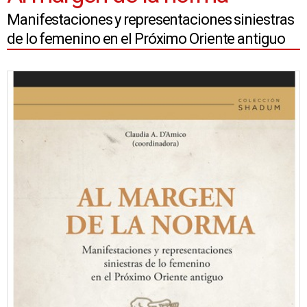
Manifestaciones y representaciones siniestras
de lo femenino en el Próximo Oriente antiguo