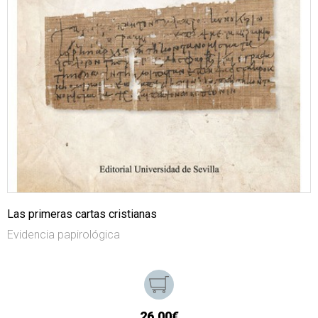
Las primeras cartas cristianas
Evidencia papirológica
26,00€