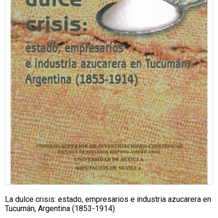
La dulce crisis: estado, empresarios e industria azucarera en
Tucumán, Argentina (1853-1914)