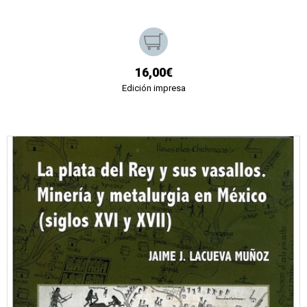
16,00€
Edición impresa