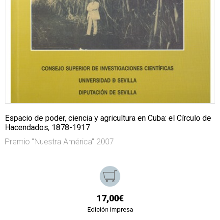
Espacio de poder, ciencia y agricultura en Cuba: el Círculo de
Hacendados, 1878-1917
Premio "Nuestra América" 2007
17,00€
Edición impresa