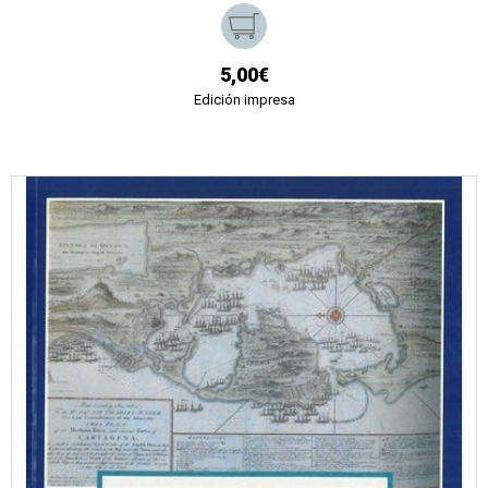
5,00€
Edición impresa