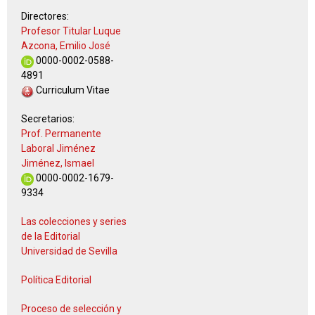
Directores:
Profesor Titular Luque
Azcona, Emilio José
0000-0002-0588-
4891
Curriculum Vitae
Secretarios:
Prof. Permanente
Laboral Jiménez
Jiménez, Ismael
0000-0002-1679-
9334
Las colecciones y series
de la Editorial
Universidad de Sevilla
Política Editorial
Proceso de selección y