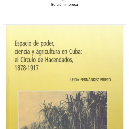
Edición impresa