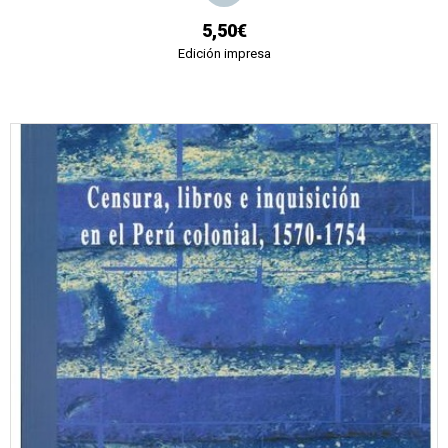
5,50€
Edición impresa