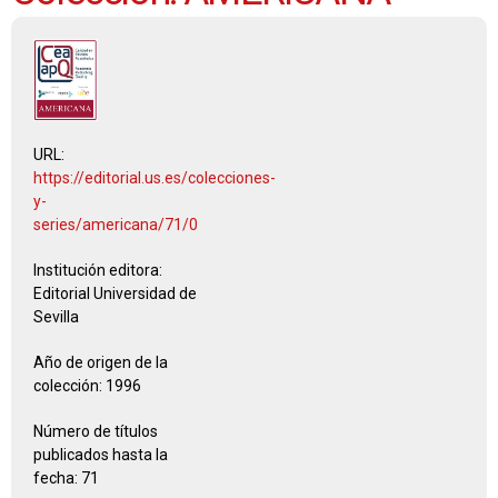
URL:
https://editorial.us.es/colecciones-
y-
series/americana/71/0
Institución editora:
Editorial Universidad de
Sevilla
Año de origen de la
colección:
1996
Número de títulos
publicados hasta la
fecha:
71