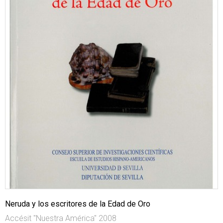
Neruda y los escritores de la Edad de Oro
Accésit "Nuestra América" 2008