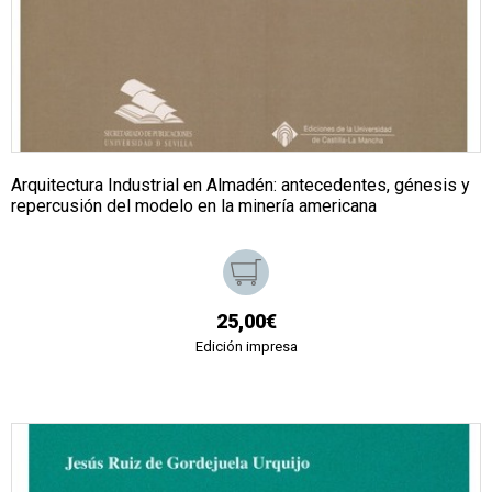
Arquitectura Industrial en Almadén: antecedentes, génesis y
repercusión del modelo en la minería americana
25,00€
Edición impresa