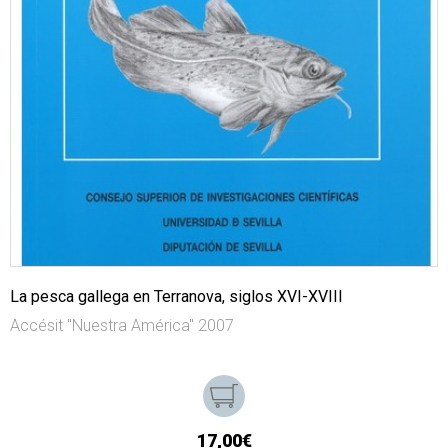
La pesca gallega en Terranova, siglos XVI-XVIII
Accésit "Nuestra América" 2007
17,00€