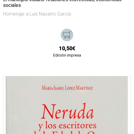
sociales
Homenaje a Luis Navarro García
10,50€
Edición impresa