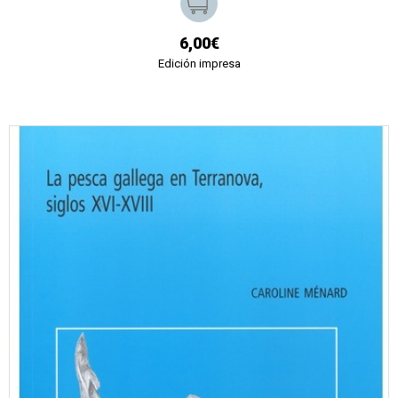
6,00€
Edición impresa