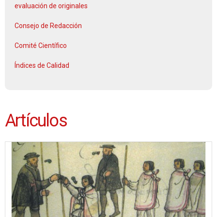
evaluación de originales
Consejo de Redacción
Comité Científico
Índices de Calidad
Artículos