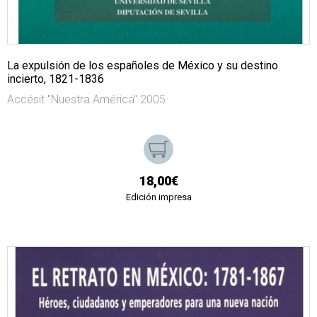
La expulsión de los españoles de México y su destino
incierto, 1821-1836
Accésit "Nuestra América" 2005
18,00€
Edición impresa