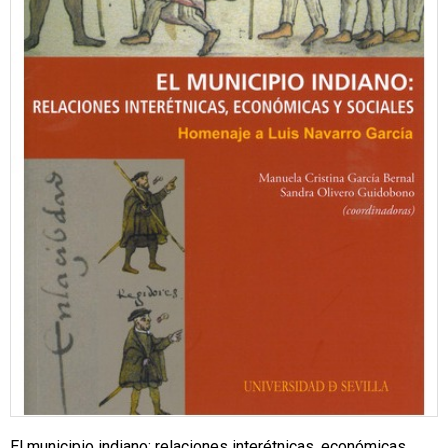
El municipio indiano: relaciones interétnicas, económicas