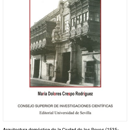
Arquitectura doméstica de la Ciudad de los Reyes (1535-