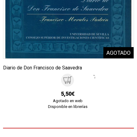
Diario de Don Francisco de Saavedra
';
5,50€
Agotado en web
Disponible en librerías