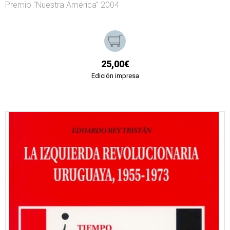
Premio "Nuestra América" 2004
25,00€
Edición impresa