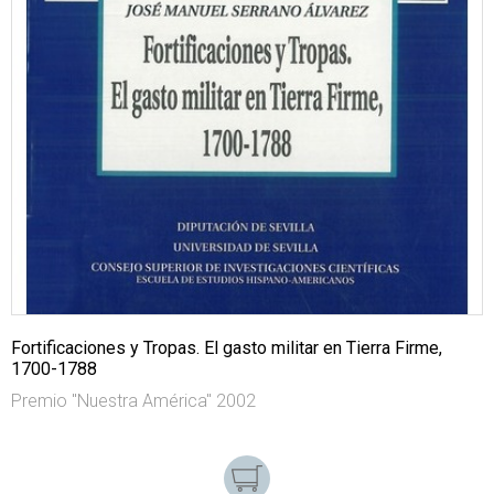
Fortificaciones y Tropas. El gasto militar en Tierra Firme,
1700-1788
Premio "Nuestra América" 2002