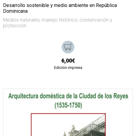
Desarrollo sostenible y medio ambiente en República
Dominicana
Medios naturales, manejo histórico, conservación y
protección
6,00€
Edición impresa