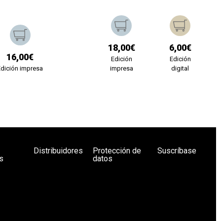
18,00€
6,00€
16,00€
Edición
Edición
Edición impresa
impresa
digital
Distribuidores
Protección de
Suscríbase
s
datos