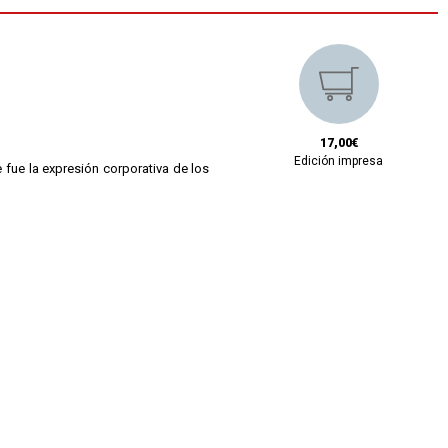
17,00€
Edición impresa
e fue la expresión corporativa de los