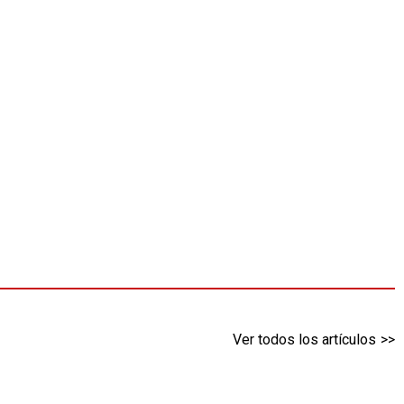
Ver todos los artículos