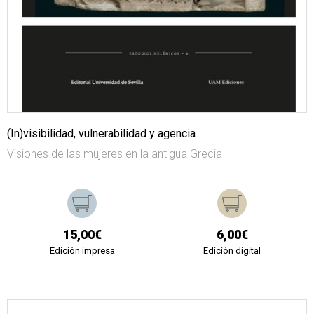
(In)visibilidad, vulnerabilidad y agencia
Visiones de las mujeres en la antigua Grecia
15,00€
6,00€
Edición impresa
Edición digital