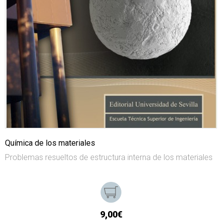
Química de los materiales
Problemas resueltos de estructura interna de los materiales
9,00€