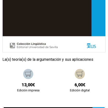
La(s) teoría(s) de la argumentación y sus aplicaciones
13,00€
6,00€
Edición impresa
Edición digital