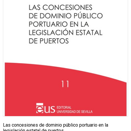
Las concesiones de dominio público portuario en la
legislación estatal de puertos