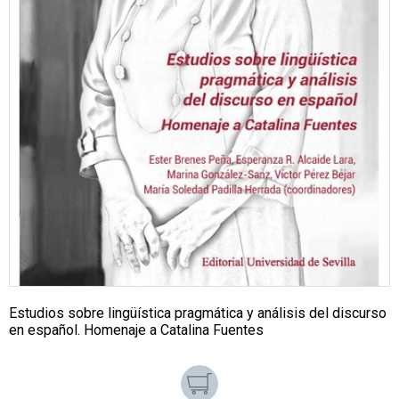
Estudios sobre lingüística pragmática y análisis del discurso
en español. Homenaje a Catalina Fuentes