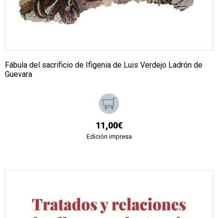
Fábula del sacrificio de Ifigenia de Luis Verdejo Ladrón de
Guevara
11,00€
Edición impresa