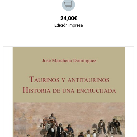
24,00€
Edición impresa