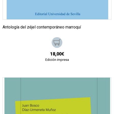
Antología del zéjel contemporáneo marroquí
18,00€
Edición impresa