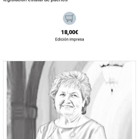
18,00€
Edición impresa