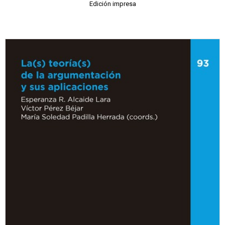
Edición impresa