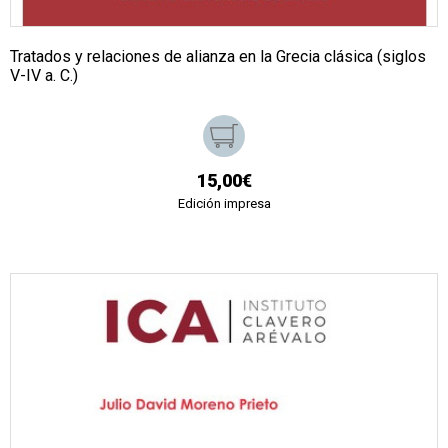
Tratados y relaciones de alianza en la Grecia clásica (siglos
V-IV a. C.)
15,00€
Edición impresa