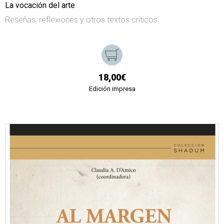
La vocación del arte
Reseñas, reflexiones y otros textos críticos
18,00€
Edición impresa