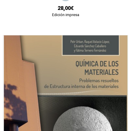
28,00€
Edición impresa