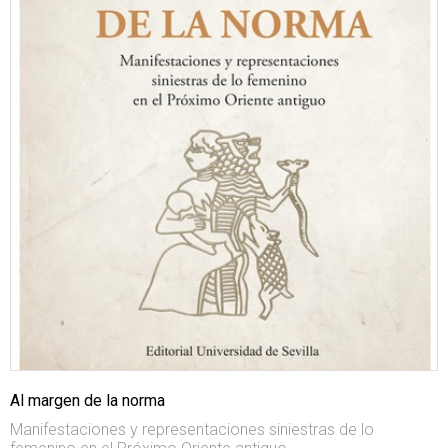
Al margen de la norma
Manifestaciones y representaciones siniestras de lo