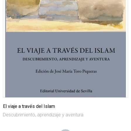
El viaje a través del Islam
Descubrimiento, aprendizaje y aventura