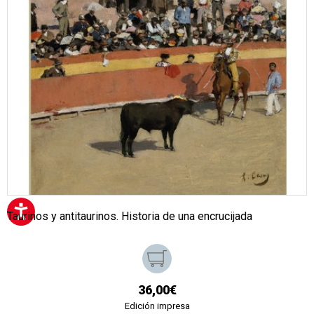
Taurinos y antitaurinos. Historia de una encrucijada
36,00€
Edición impresa