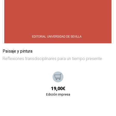
Paisaje y pintura
Reflexiones transdisciplinares para un tiempo presente
19,00€
Edición impresa