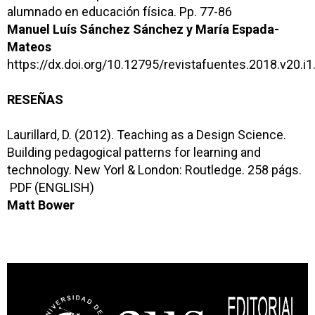
alumnado en educación física.
Pp. 77-86
Manuel Luís Sánchez Sánchez y María Espada-
Mateos
https://dx.doi.org/10.12795/revistafuentes.2018.v20.i1
RESEÑAS
Laurillard, D. (2012). Teaching as a Design Science.
Building pedagogical patterns for learning and
technology. New Yorl & London: Routledge. 258 págs.
PDF (ENGLISH)
Matt Bower