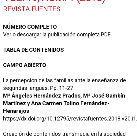
REVISTA FUENTES
NÚMERO COMPLETO
Ver o descargar la publicación completa
PDF
TABLA DE CONTENIDOS
CAMPO ABIERTO
La percepción de las familias ante la enseñanza de
segundas lenguas.
Pp. 11-27
Mª Ángeles Hernández Prados, Mª José Gambín
Martínez y Ana Carmen Tolino Fernández-
Henarejos
https://dx.doi.org/10.12795/revistafuentes.2018.v20.i1
Creación de contenidos transmedia en la sociedad