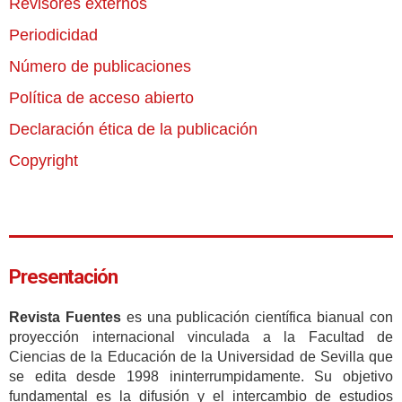
Revisores externos
Periodicidad
Número de publicaciones
Política de acceso abierto
Declaración ética de la publicación
Copyright
Presentación
Revista Fuentes
es una publicación científica bianual con
proyección internacional vinculada a la Facultad de
Ciencias de la Educación de la Universidad de Sevilla que
se edita desde 1998 ininterrumpidamente. Su objetivo
fundamental es la difusión y el intercambio de estudios