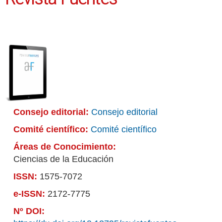
Consejo editorial:
Consejo editorial
Comité científico:
Comité científico
Áreas de Conocimiento:
Ciencias de la Educación
ISSN:
1575-7072
e-ISSN:
2172-7775
Nº DOI: