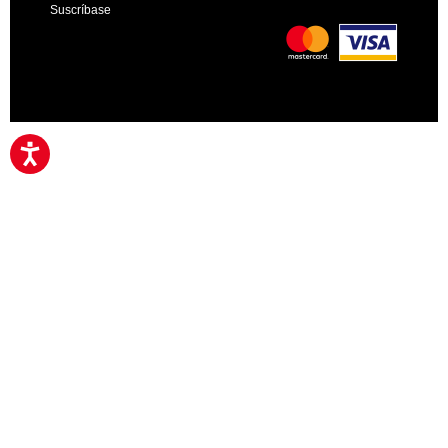
Suscríbase