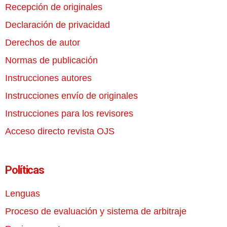
Recepción de originales
Declaración de privacidad
Derechos de autor
Normas de publicación
Instrucciones autores
Instrucciones envío de originales
Instrucciones para los revisores
Acceso directo revista OJS
Políticas
Lenguas
Proceso de evaluación y sistema de arbitraje