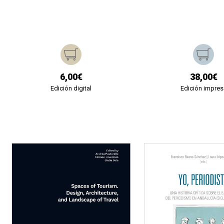
6,00€
38,00€
Edición digital
Edición impres