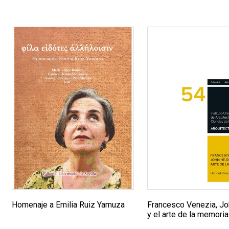
Homenaje a Emilia Ruiz Yamuza
Francesco Venezia, Jo
y el arte de la memoria