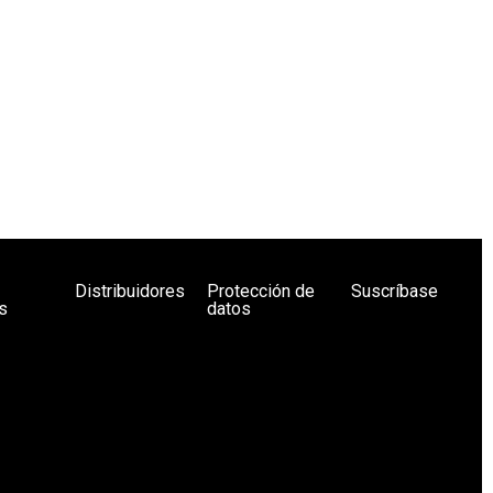
Distribuidores
Protección de
Suscríbase
s
datos