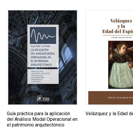
Guía práctica para la aplicación
Velázquez y la Edad de
del Análisis Modal Operacional en
el patrimonio arquitectónico