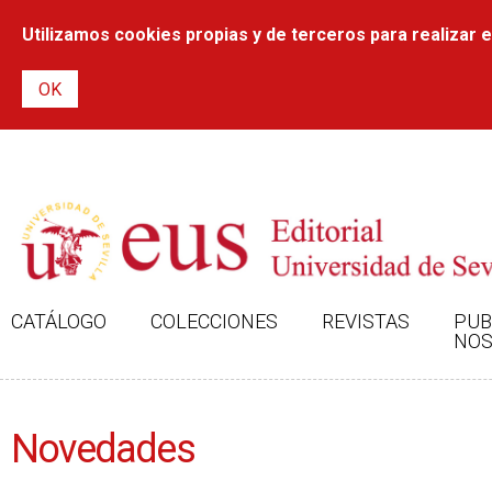
Utilizamos cookies propias y de terceros para realizar el
CATÁLOGO
COLECCIONES
REVISTAS
PUB
NOS
Novedades