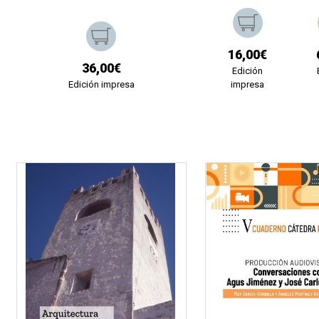
16,00€
36,00€
Edición
Edición impresa
impresa