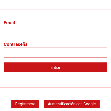
Email
Contraseña
Registrarse
Auntentificación con Google