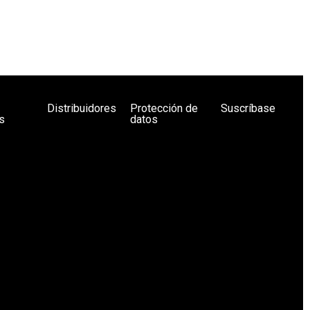
Distribuidores
Protección de
Suscríbase
s
datos