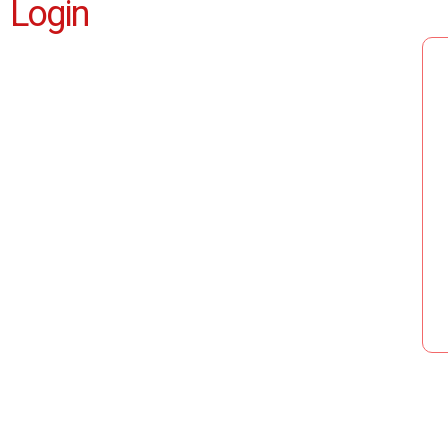
Login