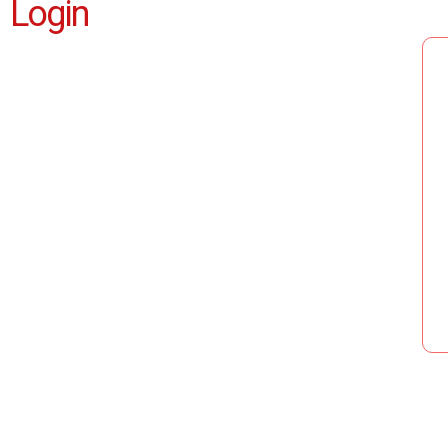
Login