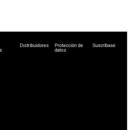
Distribuidores
Protección de
Suscríbase
s
datos