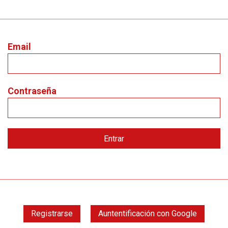
Email
Contraseña
Registrarse
Auntentificación con Google