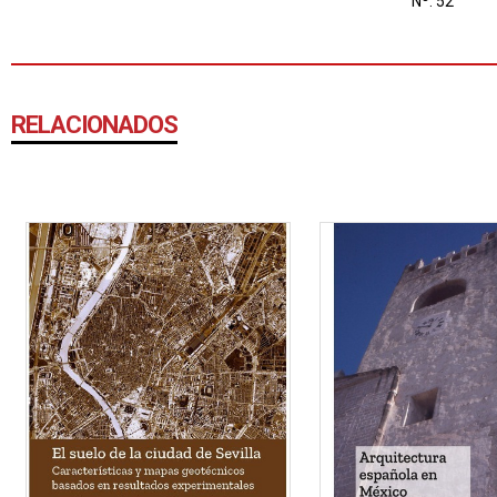
Nº: 52
RELACIONADOS