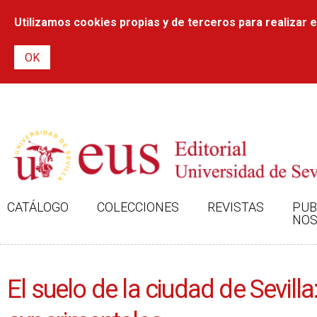
Utilizamos cookies propias y de terceros para realizar el
CATÁLOGO
COLECCIONES
REVISTAS
PUB
NOS
El suelo de la ciudad de Sevil