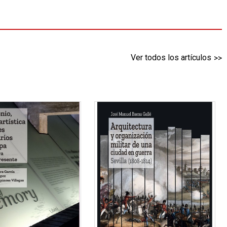
Ver todos los artículos