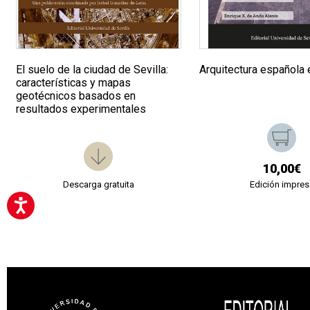
El suelo de la ciudad de Sevilla:
Arquitectura española
características y mapas
geotécnicos basados en
resultados experimentales
10,00€
Descarga gratuita
Edición impres