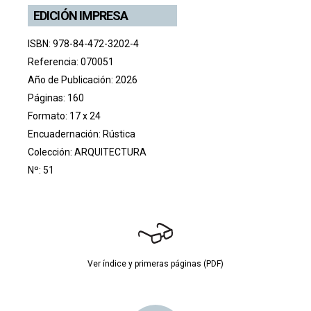
EDICIÓN IMPRESA
ISBN: 978-84-472-3202-4
Referencia: 070051
Año de Publicación: 2026
Páginas: 160
Formato: 17 x 24
Encuadernación: Rústica
Colección:
ARQUITECTURA
Nº: 51
Ver índice y primeras páginas (PDF)