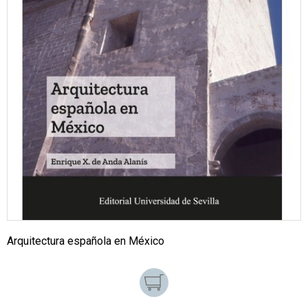
Arquitectura española en México