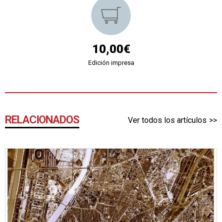
10,00€
Edición impresa
RELACIONADOS
Ver todos los artículos