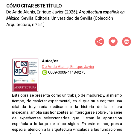
CÓMO CITAR ESTE TÍTULO
De Anda Alanís, Enrique Javier (2026):
Arquitectura española en
México
. Sevilla: Editorial Universidad de Sevilla (Colección
Arquitectura, n.º 51).
Autor/es:
De Anda Alanís, Enrique Javier
0009-0008-4148-9275
Esta obra se presenta como un trabajo de madurez y, al mismo
tiempo, de carácter experimental, en el que su autor, tras una
dilatada trayectoria dedicada a la historia de la cultura
mexicana, amplía sus horizontes al interrogarse sobre una serie
de expedientes seleccionados que ilustran la aportación
española a lo largo de cinco siglos. En este marco, presta
especial atención a la arquitectura vinculada a las fundaciones