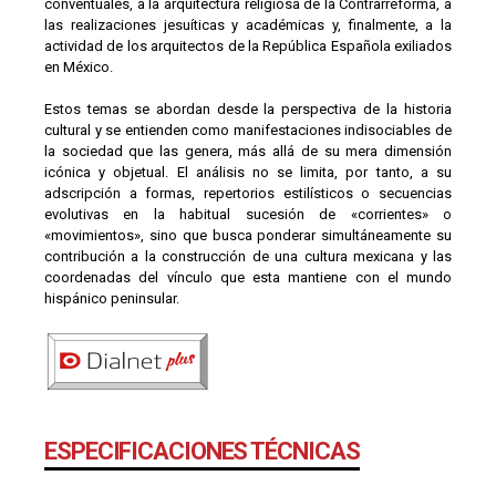
conventuales, a la arquitectura religiosa de la Contrarreforma, a
las realizaciones jesuíticas y académicas y, finalmente, a la
actividad de los arquitectos de la República Española exiliados
en México.
Estos temas se abordan desde la perspectiva de la historia
cultural y se entienden como manifestaciones indisociables de
la sociedad que las genera, más allá de su mera dimensión
icónica y objetual. El análisis no se limita, por tanto, a su
adscripción a formas, repertorios estilísticos o secuencias
evolutivas en la habitual sucesión de «corrientes» o
«movimientos», sino que busca ponderar simultáneamente su
contribución a la construcción de una cultura mexicana y las
coordenadas del vínculo que esta mantiene con el mundo
hispánico peninsular.
ESPECIFICACIONES TÉCNICAS