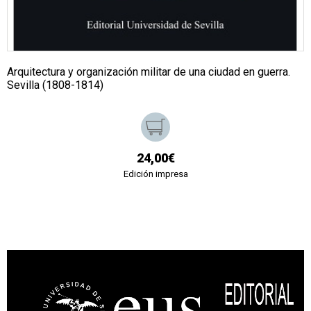
Arquitectura y organización militar de una ciudad en guerra.
Sevilla (1808-1814)
24,00€
Edición impresa