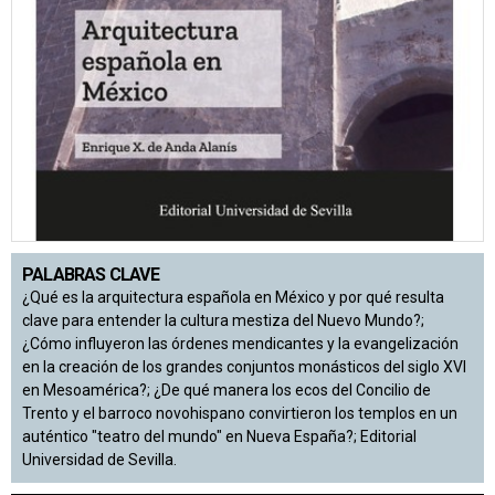
PALABRAS CLAVE
¿Qué es la arquitectura española en México y por qué resulta
clave para entender la cultura mestiza del Nuevo Mundo?;
¿Cómo influyeron las órdenes mendicantes y la evangelización
en la creación de los grandes conjuntos monásticos del siglo XVI
en Mesoamérica?; ¿De qué manera los ecos del Concilio de
Trento y el barroco novohispano convirtieron los templos en un
auténtico "teatro del mundo" en Nueva España?; Editorial
Universidad de Sevilla.