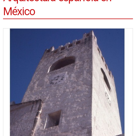
México