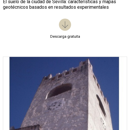
El suelo de la ciudad de Sevilla: características y mapas
geotécnicos basados en resultados experimentales
Descarga gratuita