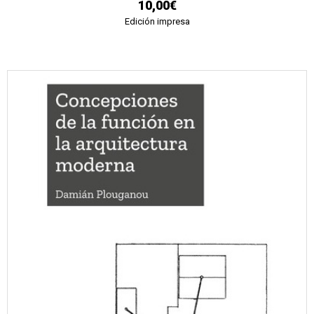
10,00€
Edición impresa