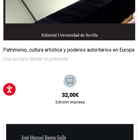
Patrimonio, cultura artística y poderes autoritarios en Europa
Una lectura desde el presente
32,00€
Edición impresa