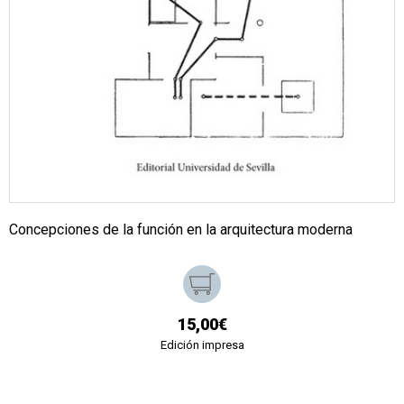
Concepciones de la función en la arquitectura moderna
15,00€
Edición impresa