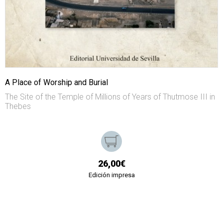
A Place of Worship and Burial
The Site of the Temple of Millions of Years of Thutmose III in
Thebes
26,00€
Edición impresa