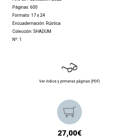
Páginas: 600
Formato: 17 x 24
Encuadernación: Rústica
Colección:
SHADUM
Nº: 1
Ver índice y primeras páginas (PDF)
27,00€