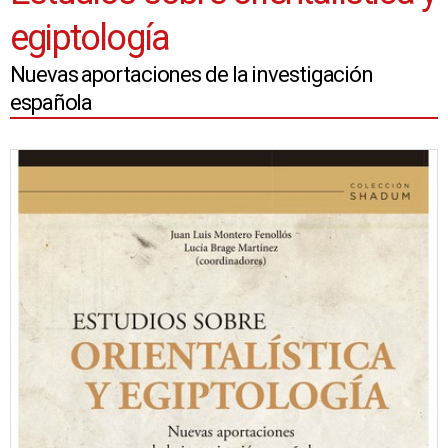
egiptología
Nuevas aportaciones de la investigación
española