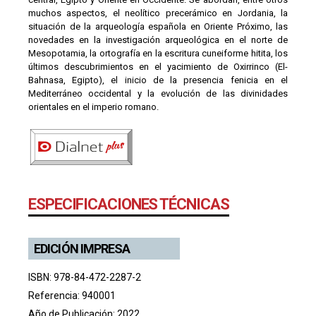
muchos aspectos, el neolítico precerámico en Jordania, la
situación de la arqueología española en Oriente Próximo, las
novedades en la investigación arqueológica en el norte de
Mesopotamia, la ortografía en la escritura cuneiforme hitita, los
últimos descubrimientos en el yacimiento de Oxirrinco (El-
Bahnasa, Egipto), el inicio de la presencia fenicia en el
Mediterráneo occidental y la evolución de las divinidades
orientales en el imperio romano.
ESPECIFICACIONES TÉCNICAS
EDICIÓN IMPRESA
ISBN: 978-84-472-2287-2
Referencia: 940001
Año de Publicación: 2022