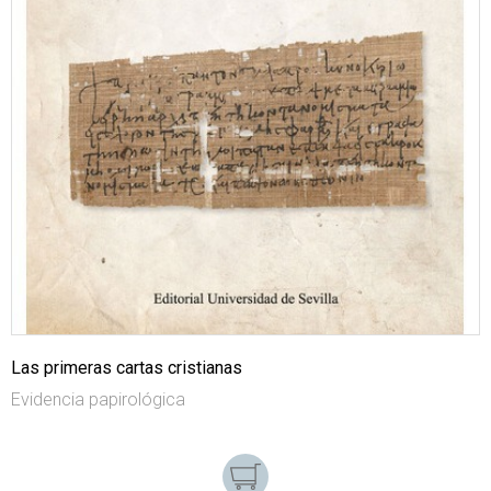
Las primeras cartas cristianas
Evidencia papirológica