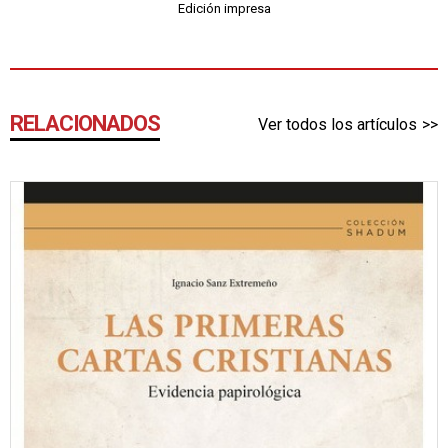
Edición impresa
RELACIONADOS
Ver todos los artículos