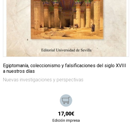
Egiptomanía, coleccionismo y falsificaciones del siglo XVIII
a nuestros días
Nuevas investigaciones y perspectivas
17,00€
Edición impresa