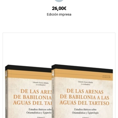
26,00€
Edición impresa