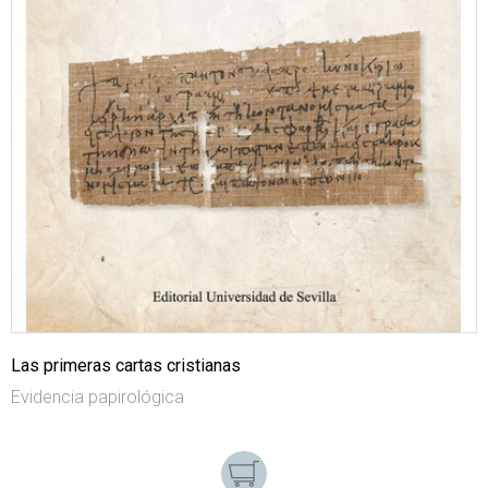
Las primeras cartas cristianas
Evidencia papirológica