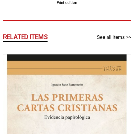
Print edition
RELATED ITEMS
See all Items