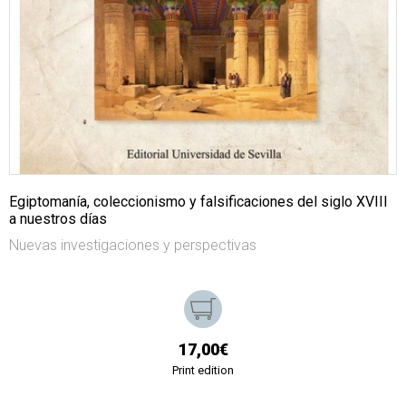
Egiptomanía, coleccionismo y falsificaciones del siglo XVIII
a nuestros días
Nuevas investigaciones y perspectivas
17,00€
Print edition