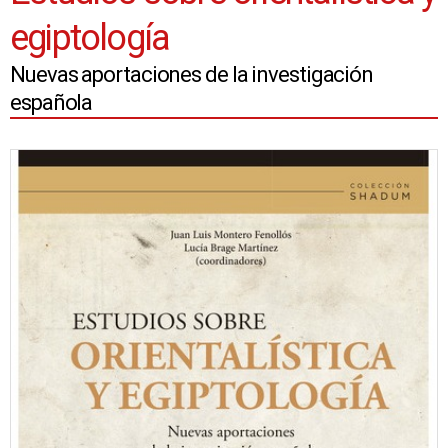
egiptología
Nuevas aportaciones de la investigación
española