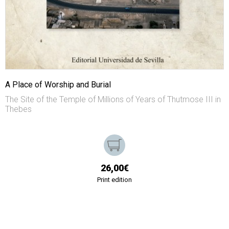
A Place of Worship and Burial
The Site of the Temple of Millions of Years of Thutmose III in
Thebes
26,00€
Print edition