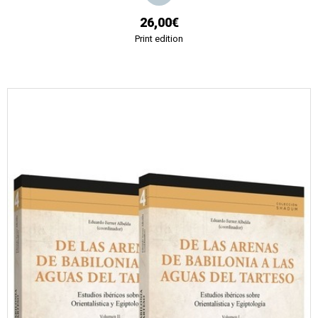
26,00€
Print edition