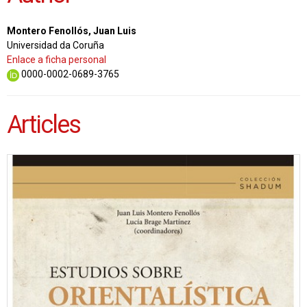
Montero Fenollós, Juan Luis
Universidad da Coruña
Enlace a ficha personal
0000-0002-0689-3765
Articles