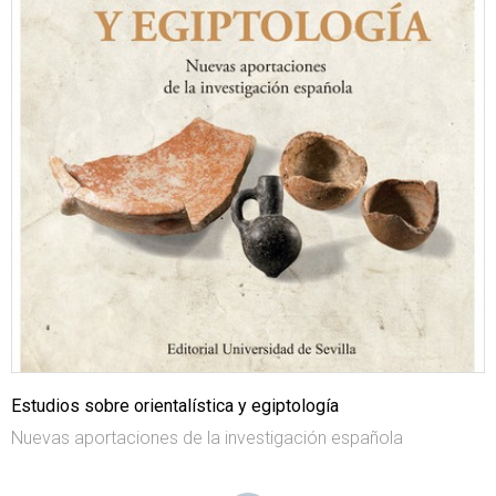
Estudios sobre orientalística y egiptología
Nuevas aportaciones de la investigación española