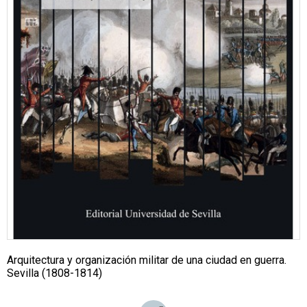
Arquitectura y organización militar de una ciudad en guerra.
Sevilla (1808-1814)