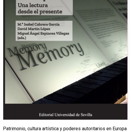
Patrimonio, cultura artística y poderes autoritarios en Europa