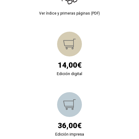
Ver índice y primeras páginas (PDF)
14,00€
Edición digital
36,00€
Edición impresa