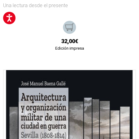
Una lectura desde el presente
32,00€
Edición impresa