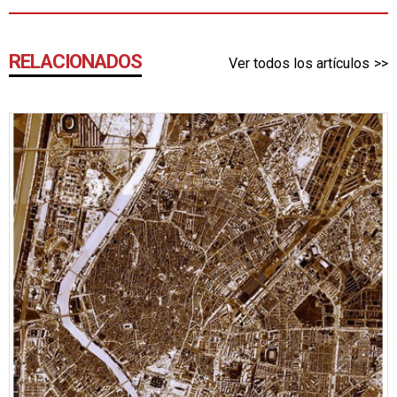
RELACIONADOS
Ver todos los artículos