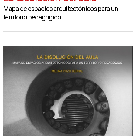
Mapa de espacios arquitectónicos para un
territorio pedagógico