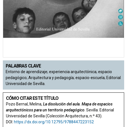
PALABRAS CLAVE
Entorno de aprendizaje; experiencia arquitectónica; espacio
pedagógico; Arquitectura y pedagogía; espacio-escuela; Editorial
Universidad de Sevilla.
CÓMO CITAR ESTE TÍTULO
Pozo Bernal, Melina,
La disolución del aula. Mapa de espacios
arquitectónicos para un territorio pedagógico
. Sevilla: Editorial
Universidad de Sevilla (Colección Arquitectura, n.º 43).
DOI:
https://dx.doi.org/10.12795/9788447223152