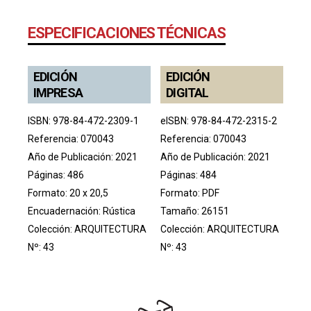
ESPECIFICACIONES TÉCNICAS
EDICIÓN
EDICIÓN
IMPRESA
DIGITAL
ISBN: 978-84-472-2309-1
eISBN: 978-84-472-2315-2
Referencia: 070043
Referencia: 070043
Año de Publicación: 2021
Año de Publicación: 2021
Páginas: 486
Páginas: 484
Formato: 20 x 20,5
Formato: PDF
Encuadernación: Rústica
Tamaño: 26151
Colección:
ARQUITECTURA
Colección:
ARQUITECTURA
Nº: 43
Nº: 43