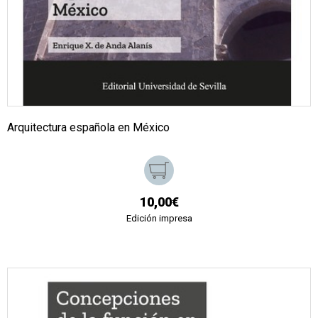
Arquitectura española en México
10,00€
Edición impresa