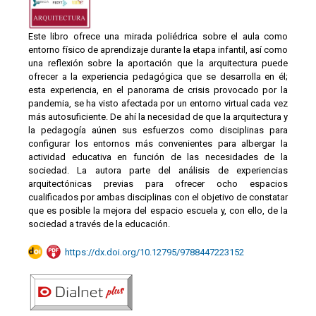
Este libro ofrece una mirada poliédrica sobre el aula como
entorno físico de aprendizaje durante la etapa infantil, así como
una reflexión sobre la aportación que la arquitectura puede
ofrecer a la experiencia pedagógica que se desarrolla en él;
esta experiencia, en el panorama de crisis provocado por la
pandemia, se ha visto afectada por un entorno virtual cada vez
más autosuficiente. De ahí la necesidad de que la arquitectura y
la pedagogía aúnen sus esfuerzos como disciplinas para
configurar los entornos más convenientes para albergar la
actividad educativa en función de las necesidades de la
sociedad. La autora parte del análisis de experiencias
arquitectónicas previas para ofrecer ocho espacios
cualificados por ambas disciplinas con el objetivo de constatar
que es posible la mejora del espacio escuela y, con ello, de la
sociedad a través de la educación.
https://dx.doi.org/10.12795/9788447223152