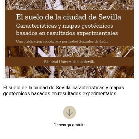
El suelo de la ciudad de Sevilla: características y mapas
geotécnicos basados en resultados experimentales
Descarga gratuita