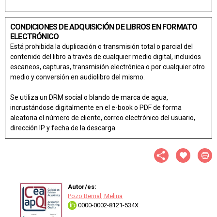
CONDICIONES DE ADQUISICIÓN DE LIBROS EN FORMATO
ELECTRÓNICO
Está prohibida la duplicación o transmisión total o parcial del
contenido del libro a través de cualquier medio digital, incluidos
escaneos, capturas, transmisión electrónica o por cualquier otro
medio y conversión en audiolibro del mismo.
Se utiliza un DRM social o blando de marca de agua,
incrustándose digitalmente en el e-book o PDF de forma
aleatoria el número de cliente, correo electrónico del usuario,
dirección IP y fecha de la descarga.
Autor/es:
Pozo Bernal, Melina
0000-0002-8121-534X