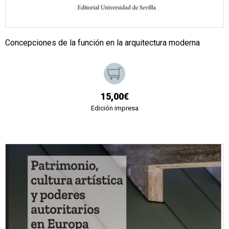
Concepciones de la función en la arquitectura moderna
15,00€
Edición impresa