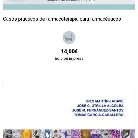
Casos prácticos de farmacoterapia para farmacéuticos
14,00€
Edición impresa