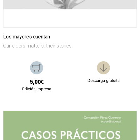
Los mayores cuentan
Our elders matters: their stories.
Descarga gratuita
5,00€
Edición impresa