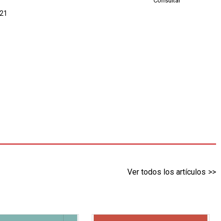
Consultar
021
Ver todos los artículos