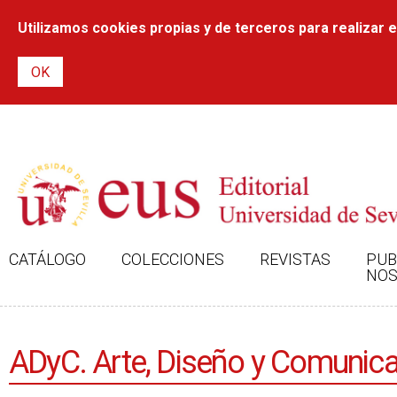
Utilizamos cookies propias y de terceros para realizar el
CATÁLOGO
COLECCIONES
REVISTAS
PUB
NOS
ADyC. Arte, Diseño y Comunica