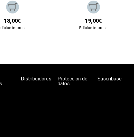
18,00€
19,00€
Edición impresa
Edición impresa
Distribuidores
Protección de
Suscríbase
s
datos