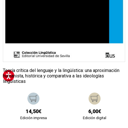
Teoría crítica del lenguaje y la lingüística: una aproximación
humanista, histórica y comparativa a las ideologías
lingüísticas
14,50€
6,00€
Edición impresa
Edición digital