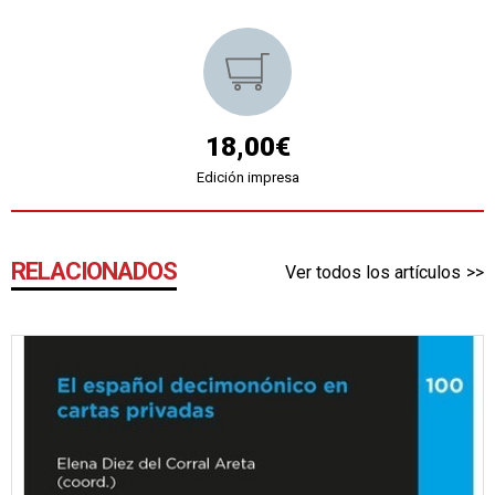
18,00€
Edición impresa
RELACIONADOS
Ver todos los artículos