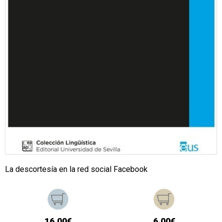
La descortesía en la red social Facebook
16,00€
6,00€