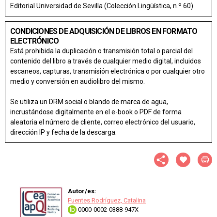
Editorial Universidad de Sevilla (Colección Lingüística, n.º 60).
CONDICIONES DE ADQUISICIÓN DE LIBROS EN FORMATO
ELECTRÓNICO
Está prohibida la duplicación o transmisión total o parcial del
contenido del libro a través de cualquier medio digital, incluidos
escaneos, capturas, transmisión electrónica o por cualquier otro
medio y conversión en audiolibro del mismo.
Se utiliza un DRM social o blando de marca de agua,
incrustándose digitalmente en el e-book o PDF de forma
aleatoria el número de cliente, correo electrónico del usuario,
dirección IP y fecha de la descarga.
Autor/es:
Fuentes Rodríguez, Catalina
0000-0002-0388-947X