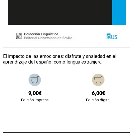
El impacto de las emociones: disfrute y ansiedad en el
aprendizaje del español como lengua extranjera
9,00€
6,00€
Edición impresa
Edición digital