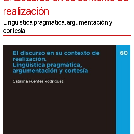
realización
Lingüística pragmática, argumentación y
cortesía