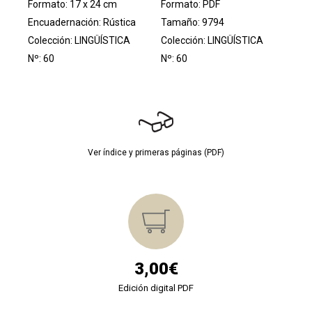
Formato: 17 x 24 cm
Formato: PDF
Encuadernación: Rústica
Tamaño: 9794
Colección:
LINGÜÍSTICA
Colección:
LINGÜÍSTICA
Nº: 60
Nº: 60
Ver índice y primeras páginas (PDF)
3,00€
Edición digital PDF