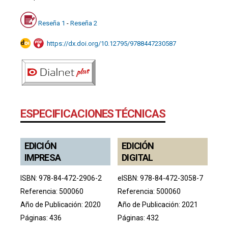
Reseña 1
-
Reseña 2
https://dx.doi.org/10.12795/9788447230587
ESPECIFICACIONES TÉCNICAS
EDICIÓN
EDICIÓN
IMPRESA
DIGITAL
ISBN: 978-84-472-2906-2
eISBN: 978-84-472-3058-7
Referencia: 500060
Referencia: 500060
Año de Publicación: 2020
Año de Publicación: 2021
Páginas: 436
Páginas: 432