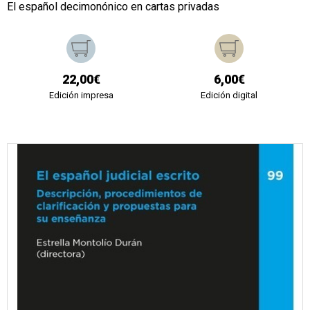
El español decimonónico en cartas privadas
22,00€
6,00€
Edición impresa
Edición digital