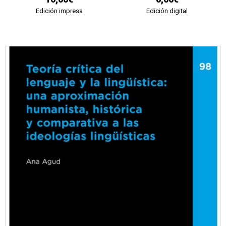
Edición impresa
Edición digital