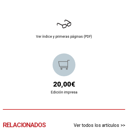
Ver índice y primeras páginas (PDF)
20,00€
Edición impresa
RELACIONADOS
Ver todos los artículos