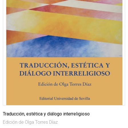
Traducción, estética y diálogo interreligioso
Edición de Olga Torres Díaz