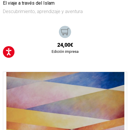
El viaje a través del Islam
Descubrimiento, aprendizaje y aventura
24,00€
Edición impresa