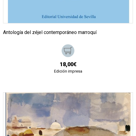
Antología del zéjel contemporáneo marroquí
18,00€
Edición impresa