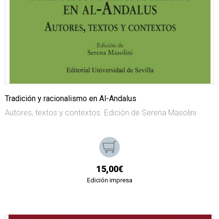
Tradición y racionalismo en Al-Andalus
Autores, textos y contextos. Edición de Serena Masolini
15,00€
Edición impresa