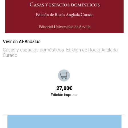
Vivir en Al-Andalus
Casas y espacios domésticos. Edición de Rocío Anglada
Curado
27,00€
Edición impresa