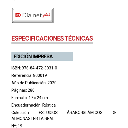
ESPECIFICACIONES TÉCNICAS
EDICIÓN IMPRESA
ISBN: 978-84-472-3031-0
Referencia: 800019
Año de Publicación: 2020
Páginas: 280
Formato: 17 x 24 cm
Encuadernación: Rústica
Colección:
ESTUDIOS ÁRABO-ISLÁMICOS DE
ALMONASTER LA REAL
Nº: 19