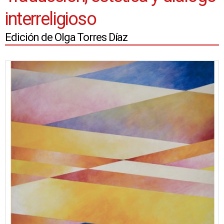
interreligioso
Edición de Olga Torres Díaz