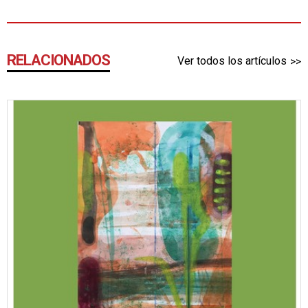
RELACIONADOS
Ver todos los artículos