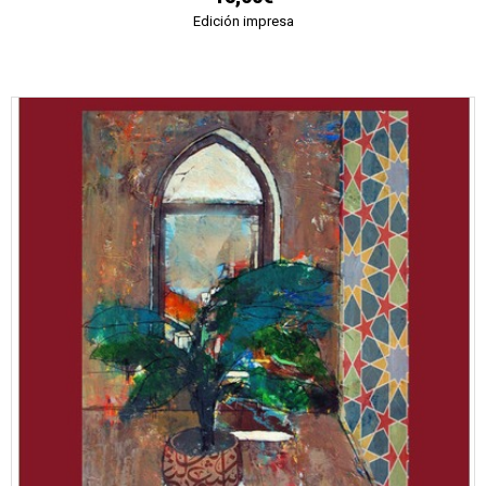
Edición impresa