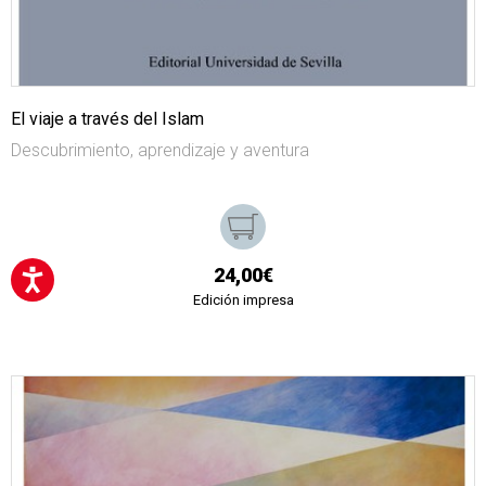
El viaje a través del Islam
Descubrimiento, aprendizaje y aventura
24,00€
Edición impresa