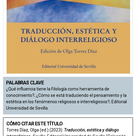
PALABRAS CLAVE
¿Qué influencia tiene la Filología como herramienta de
conocimiento?; ¿Cómo se está traduciendo el pensamiento y la
estética en los fenómenos religiosos e interreligiosos?; Editorial
Universidad de Sevilla.
CÓMO CITAR ESTE TÍTULO
Torres Díaz, Olga (ed.) (2023):
Traducción, estética y diálogo