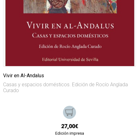
Vivir en Al-Andalus
Casas y espacios domésticos. Edición de Rocío Anglada
Curado
27,00€
Edición impresa