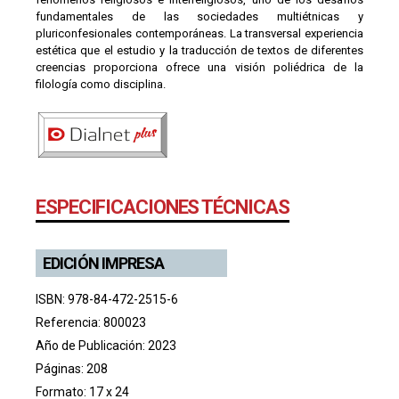
fundamentales de las sociedades multiétnicas y
pluriconfesionales contemporáneas. La transversal experiencia
estética que el estudio y la traducción de textos de diferentes
creencias proporciona ofrece una visión poliédrica de la
filología como disciplina.
ESPECIFICACIONES TÉCNICAS
EDICIÓN IMPRESA
ISBN: 978-84-472-2515-6
Referencia: 800023
Año de Publicación: 2023
Páginas: 208
Formato: 17 x 24