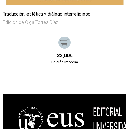
Traducción, estética y diálogo interreligioso
Edición de Olga Torres Díaz
22,00€
Edición impresa