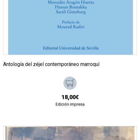
Antología del zéjel contemporáneo marroquí
18,00€
Edición impresa