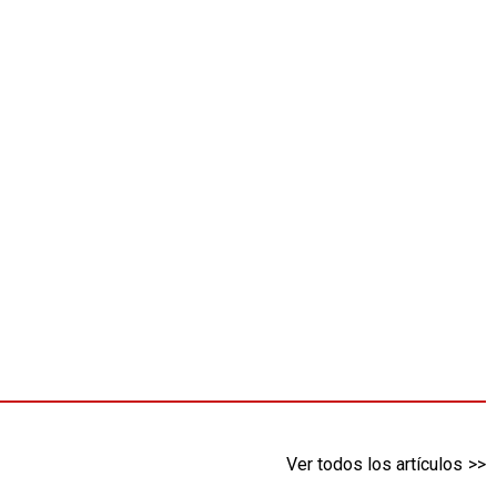
Ver todos los artículos