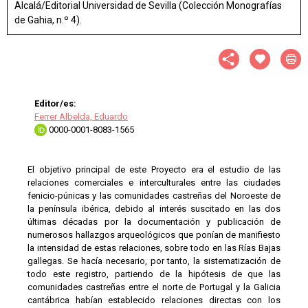
Alcalá/Editorial Universidad de Sevilla (Colección Monografías
de Gahia, n.º 4).
Editor/es:
Ferrer Albelda, Eduardo
0000-0001-8083-1565
El objetivo principal de este Proyecto era el estudio de las
relaciones comerciales e interculturales entre las ciudades
fenicio-púnicas y las comunidades castreñas del Noroeste de
la península ibérica, debido al interés suscitado en las dos
últimas décadas por la documentación y publicación de
numerosos hallazgos arqueológicos que ponían de manifiesto
la intensidad de estas relaciones, sobre todo en las Rías Bajas
gallegas. Se hacía necesario, por tanto, la sistematización de
todo este registro, partiendo de la hipótesis de que las
comunidades castreñas entre el norte de Portugal y la Galicia
cantábrica habían establecido relaciones directas con los