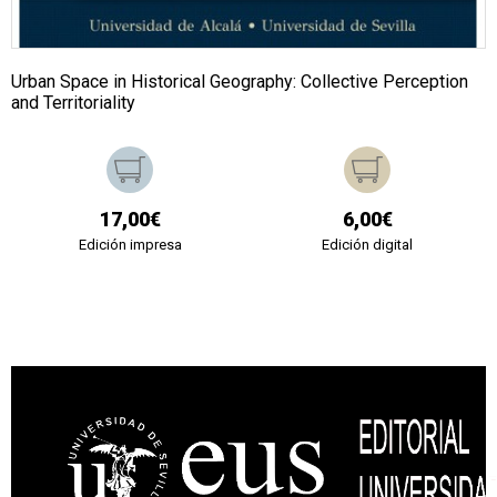
Urban Space in Historical Geography: Collective Perception
and Territoriality
17,00€
6,00€
Edición impresa
Edición digital