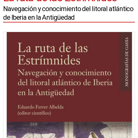
Navegación y conocimiento del litoral atlántico
de Iberia en la Antigüedad