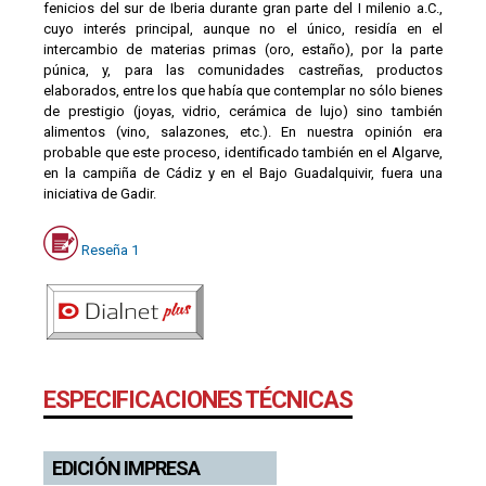
fenicios del sur de Iberia durante gran parte del I milenio a.C.,
cuyo interés principal, aunque no el único, residía en el
intercambio de materias primas (oro, estaño), por la parte
púnica, y, para las comunidades castreñas, productos
elaborados, entre los que había que contemplar no sólo bienes
de prestigio (joyas, vidrio, cerámica de lujo) sino también
alimentos (vino, salazones, etc.). En nuestra opinión era
probable que este proceso, identificado también en el Algarve,
en la campiña de Cádiz y en el Bajo Guadalquivir, fuera una
iniciativa de Gadir.
Reseña 1
ESPECIFICACIONES TÉCNICAS
EDICIÓN IMPRESA