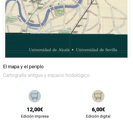
El mapa y el periplo
Cartografía antigua y espacio hodológico
12,00€
6,00€
Edición impresa
Edición digital