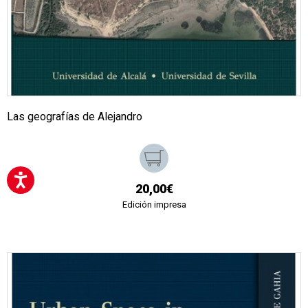
Las geografías de Alejandro
20,00€
Edición impresa