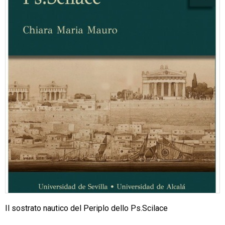
Il sostrato nautico del Periplo dello Ps.Scilace