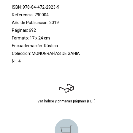
ISBN: 978-84-472-2923-9
Referencia: 790004
Año de Publicación: 2019
Páginas: 692
Formato: 17 x 24 cm
Encuadernación: Rústica
Colección:
MONOGRAFÍAS DE GAHIA
Nº: 4
Ver índice y primeras páginas (PDF)