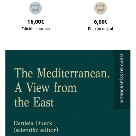
16,00€
6,00€
Edición impresa
Edición digital