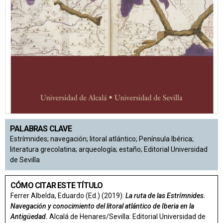
PALABRAS CLAVE
Estrímnides; navegación; litoral atlántico; Península Ibérica;
literatura grecolatina; arqueología; estaño; Editorial Universidad
de Sevilla
CÓMO CITAR ESTE TÍTULO
Ferrer Albelda, Eduardo (Ed.) (2019):
La ruta de las Estrímnides.
Navegación y conocimiento del litoral atlántico de Iberia en la
Antigüedad.
Alcalá de Henares/Sevilla: Editorial Universidad de