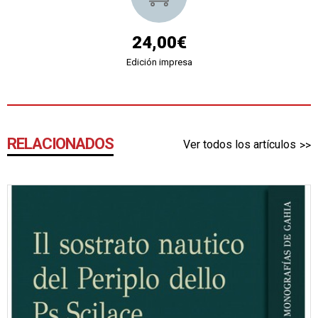
24,00€
Edición impresa
RELACIONADOS
Ver todos los artículos