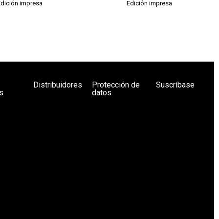
Edición impresa
Edición impresa
Distribuidores
Protección de
Suscríbase
s
datos