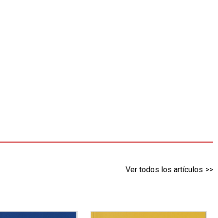
Ver todos los artículos