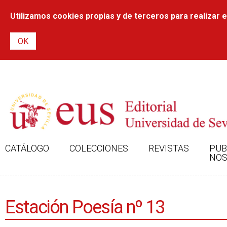
Utilizamos cookies propias y de terceros para realizar el
CATÁLOGO
COLECCIONES
REVISTAS
PUB
NOS
Estación Poesía nº 13