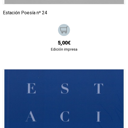
Estación Poesía nº 24
5,00€
Edición impresa