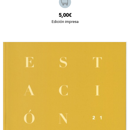
5,00€
Edición impresa