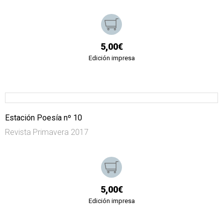
5,00€
Edición impresa
Estación Poesía nº 10
Revista Primavera 2017
5,00€
Edición impresa