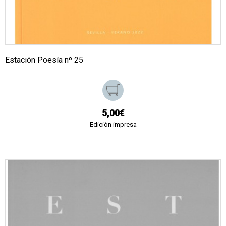
Estación Poesía nº 25
5,00€
Edición impresa