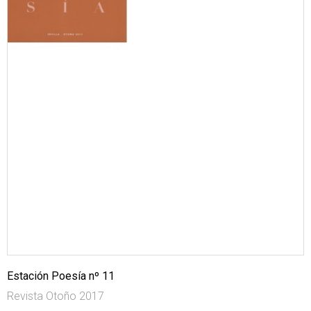
Estación Poesía nº 11
Revista Otoño 2017