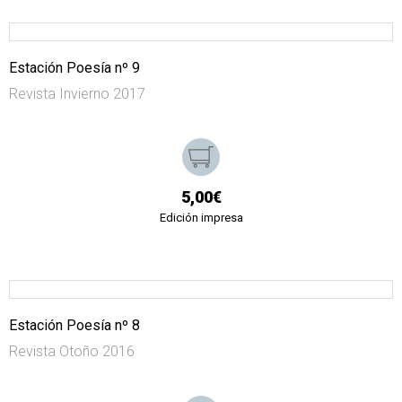
Estación Poesía nº 9
Revista Invierno 2017
5,00€
Edición impresa
Estación Poesía nº 8
Revista Otoño 2016