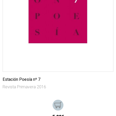
Estación Poesía nº 7
Revista Primavera 2016