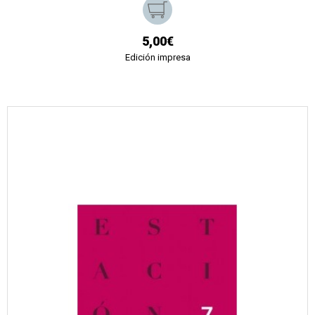
5,00€
Edición impresa