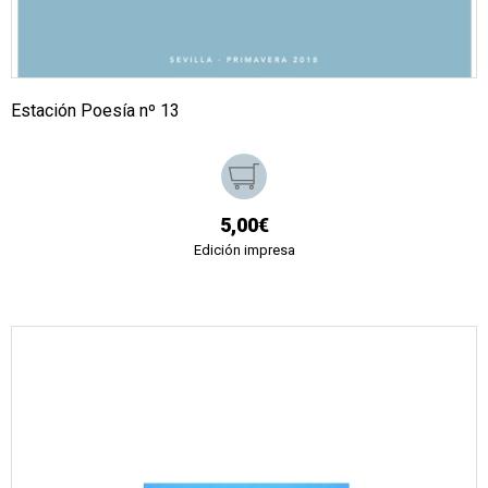
Estación Poesía nº 13
5,00€
Edición impresa