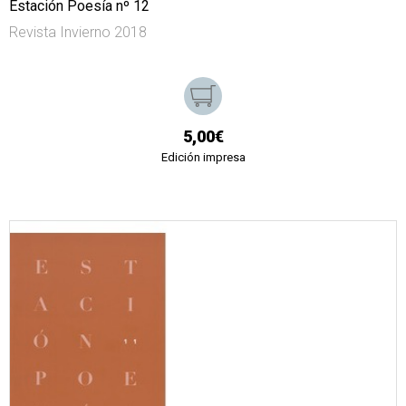
Estación Poesía nº 12
Revista Invierno 2018
5,00€
Edición impresa