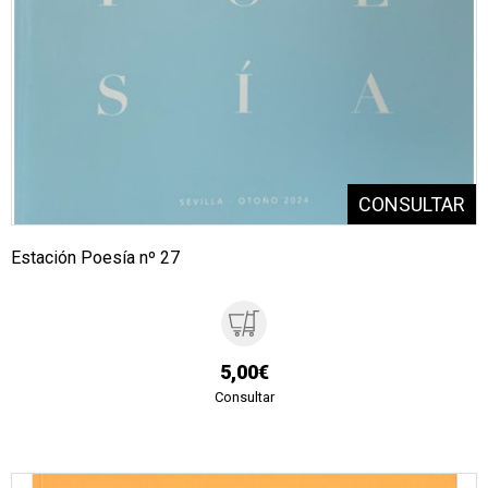
Estación Poesía nº 27
5,00€
Consultar