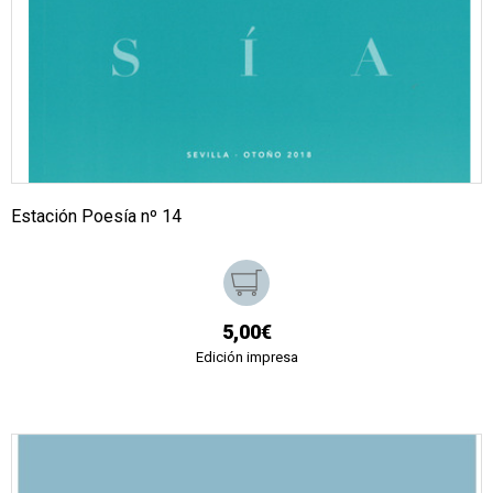
Estación Poesía nº 14
5,00€
Edición impresa