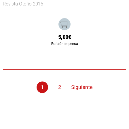
Revista Otoño 2015
5,00€
Edición impresa
1
2
Siguiente