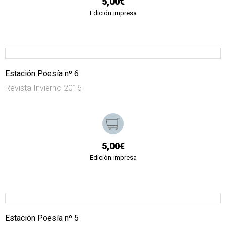
5,00€
Edición impresa
Estación Poesía nº 6
Revista Invierno 2016
5,00€
Edición impresa
Estación Poesía nº 5