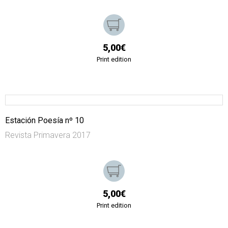
5,00€
Print edition
Estación Poesía nº 10
Revista Primavera 2017
5,00€
Print edition