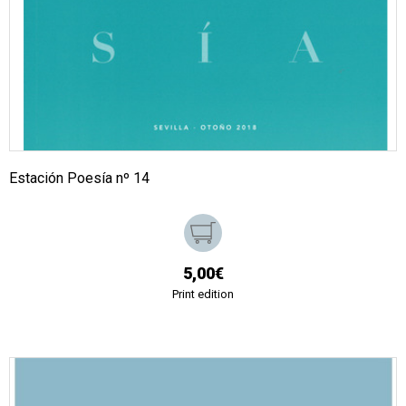
Estación Poesía nº 14
5,00€
Print edition