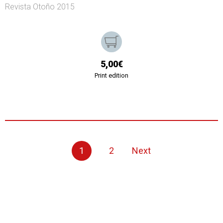
Revista Otoño 2015
5,00€
Print edition
1
2
Next