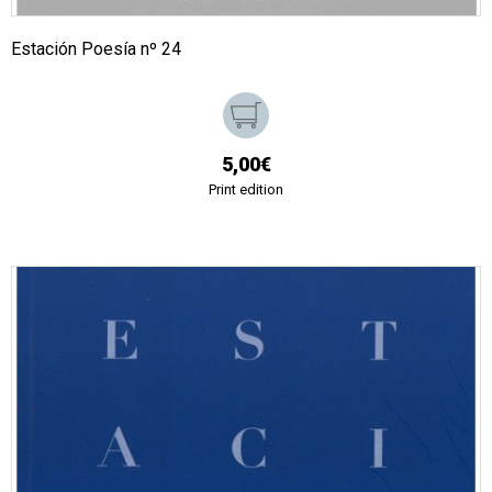
Estación Poesía nº 24
5,00€
Print edition