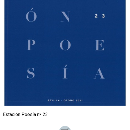
Estación Poesía nº 23