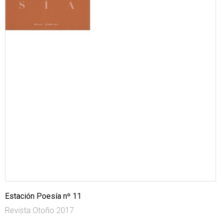
Estación Poesía nº 11
Revista Otoño 2017