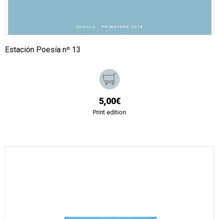
Estación Poesía nº 13
5,00€
Print edition