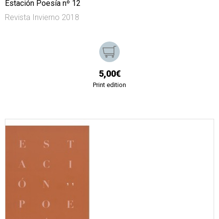
Estación Poesía nº 12
Revista Invierno 2018
5,00€
Print edition