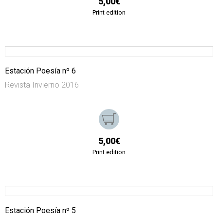
5,00€
Print edition
Estación Poesía nº 6
Revista Invierno 2016
5,00€
Print edition
Estación Poesía nº 5