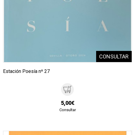
Estación Poesía nº 27
5,00€
Consultar