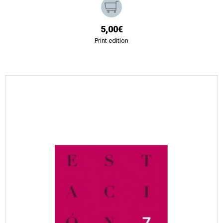
5,00€
Print edition