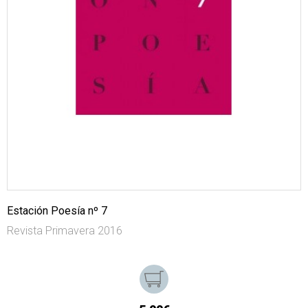
Estación Poesía nº 7
Revista Primavera 2016