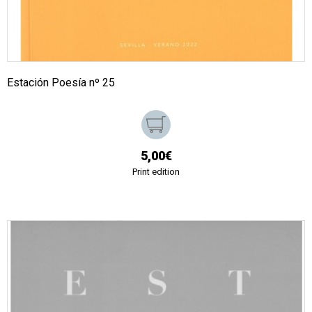
Estación Poesía nº 25
5,00€
Print edition