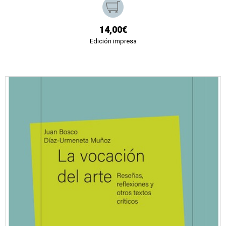
14,00€
Edición impresa