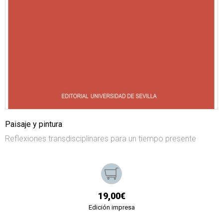
Paisaje y pintura
Reflexiones transdisciplinares para un tiempo presente
19,00€
Edición impresa