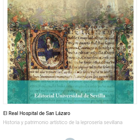
El Real Hospital de San Lázaro
Historia y patrimonio artístico de la leprosería sevillana