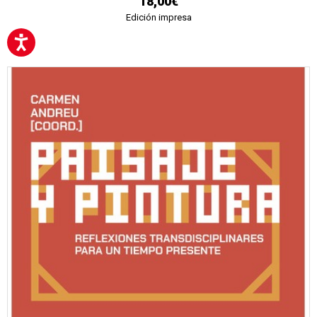
18,00€
Edición impresa