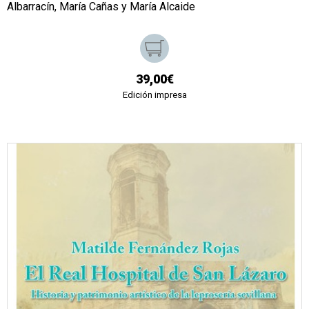
Albarracín, María Cañas y María Alcaide
39,00€
Edición impresa