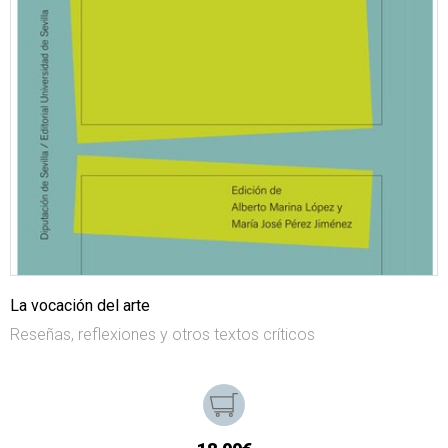
La vocación del arte
Reseñas, reflexiones y otros textos críticos