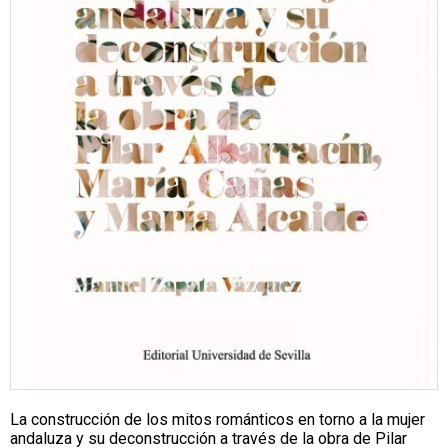
La construcción de los mitos románticos en torno a la mujer
andaluza y su deconstrucción a través de la obra de Pilar