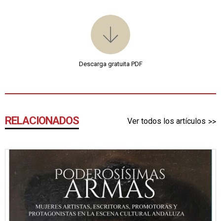
Descarga gratuita PDF
RELACIONADOS
Ver todos los artículos