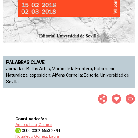
PALABRAS CLAVE
Jornadas; Bellas Artes; Morón de la Frontera; Patrimonio;
Naturaleza; exposición; Alfons Cornella; Editorial Universidad de
Sevilla.
Coordinador/es:
Andreu Lara, Carmen
0000-0002-6653-2494
Nogaledo Gómez, Laura