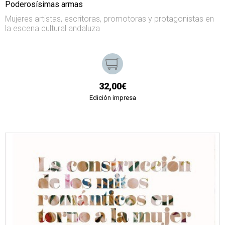
Poderosísimas armas
Mujeres artistas, escritoras, promotoras y protagonistas en
la escena cultural andaluza
32,00€
Edición impresa