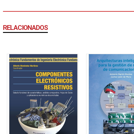
RELACIONADOS