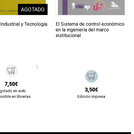
Industrial y Tecnología
El Sistema de control económico
en la ingeniería del marco
institucional
';
7,50€
3,50€
gotado en web
onible en librerías
Edición impresa