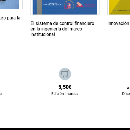
tes para la
El sistema de control financiero
Innovación 
en la ingeniería del marco
institucional
5,50€
A
a
Edición impresa
Disp