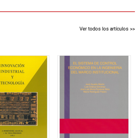
Ver todos los artículos